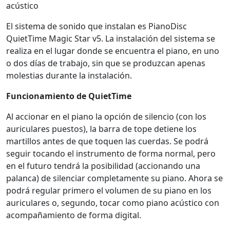
acústico
El sistema de sonido que instalan es PianoDisc
QuietTime Magic Star v5. La instalación del sistema se
realiza en el lugar donde se encuentra el piano, en uno
o dos días de trabajo, sin que se produzcan apenas
molestias durante la instalación.
Funcionamiento de QuietTime
Al accionar en el piano la opción de silencio (con los
auriculares puestos), la barra de tope detiene los
martillos antes de que toquen las cuerdas. Se podrá
seguir tocando el instrumento de forma normal, pero
en el futuro tendrá la posibilidad (accionando una
palanca) de silenciar completamente su piano. Ahora se
podrá regular primero el volumen de su piano en los
auriculares o, segundo, tocar como piano acústico con
acompañamiento de forma digital.