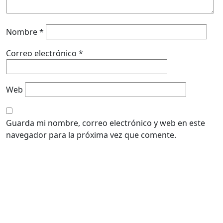
Nombre
*
Correo electrónico
*
Web
Guarda mi nombre, correo electrónico y web en este
navegador para la próxima vez que comente.