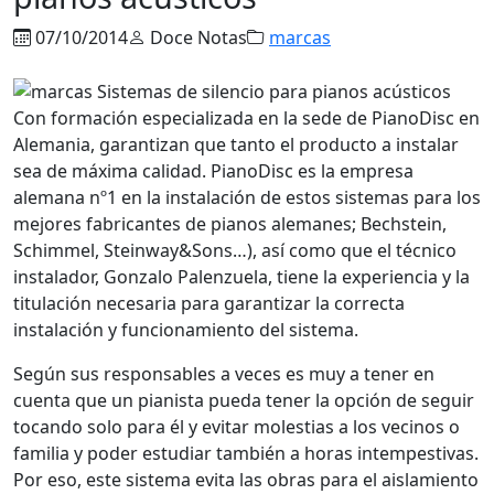
07/10/2014
Doce Notas
marcas
Con formación especializada en la sede de PianoDisc en
Alemania, garantizan que tanto el producto a instalar
sea de máxima calidad. PianoDisc es la empresa
alemana nº1 en la instalación de estos sistemas para los
mejores fabricantes de pianos alemanes; Bechstein,
Schimmel, Steinway&Sons…), así como que el técnico
instalador, Gonzalo Palenzuela, tiene la experiencia y la
titulación necesaria para garantizar la correcta
instalación y funcionamiento del sistema.
Según sus responsables a veces es muy a tener en
cuenta que un pianista pueda tener la opción de seguir
tocando solo para él y evitar molestias a los vecinos o
familia y poder estudiar también a horas intempestivas.
Por eso, este sistema evita las obras para el aislamiento