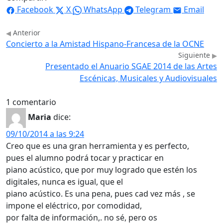
Facebook
X
WhatsApp
Telegram
Email
Anterior
Concierto a la Amistad Hispano-Francesa de la OCNE
Siguiente
Presentado el Anuario SGAE 2014 de las Artes
Escénicas, Musicales y Audiovisuales
1 comentario
Maria
dice:
09/10/2014 a las 9:24
Creo que es una gran herramienta y es perfecto,
pues el alumno podrá tocar y practicar en
piano acústico, que por muy logrado que estén los
digitales, nunca es igual, que el
piano acústico. Es una pena, pues cad vez más , se
impone el eléctrico, por comodidad,
por falta de información,. no sé, pero os