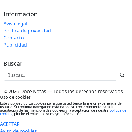
Información
Aviso legal
Política de privacidad
Contacto
Publicidad
Buscar
© 2026 Doce Notas — Todos los derechos reservados
Uso de cookies
Este sitio web utiliza cookies para que usted tenga la mejor experiencia de
usuario. Si continúa navegando está dando su consentimiento para la
aceptación de las mencionadas cookies y la aceptación de nuestra
política de
cookies
, pinche el enlace para mayor información.
ACEPTAR
Aviso de cookies