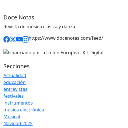
Doce Notas
Revista de música clásica y danza
https://www.docenotas.com/feed/
Secciones
Actualidad
educación
entrevistas
festivales
instrumentos
música electrónica
Musical
Navidad 2025