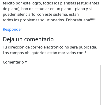
felicito por este logro, todos los pianistas (estudiantes
de piano), han de estudiar en un piano – piano y si
pueden silenciarlo, con este sistema, están
todos los problemas solucionados. Enhorabuena!!!!!!
Responder
Deja un comentario
Tu dirección de correo electrónico no será publicada.
Los campos obligatorios están marcados con
*
Comentario
*