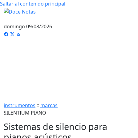
Saltar al contenido principal
domingo 09/08/2026
instrumentos
::
marcas
SILENTIUM PIANO
Sistemas de silencio para
pianos acústicos