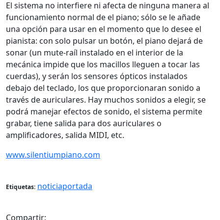
El sistema no interfiere ni afecta de ninguna manera al
funcionamiento normal de el piano; sólo se le añade
una opción para usar en el momento que lo desee el
pianista: con solo pulsar un botón, el piano dejará de
sonar (un mute-raíl instalado en el interior de la
mecánica impide que los macillos lleguen a tocar las
cuerdas), y serán los sensores ópticos instalados
debajo del teclado, los que proporcionaran sonido a
través de auriculares. Hay muchos sonidos a elegir, se
podrá manejar efectos de sonido, el sistema permite
grabar, tiene salida para dos auriculares o
amplificadores, salida MIDI, etc.
www.silentiumpiano.com
noticiaportada
Etiquetas:
Compartir: