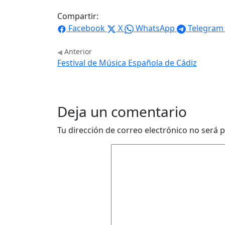
Compartir:
Facebook
X
WhatsApp
Telegram
Anterior
Festival de Música Española de Cádiz
Deja un comentario
Tu dirección de correo electrónico no será p