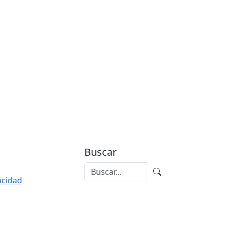
Buscar
vacidad