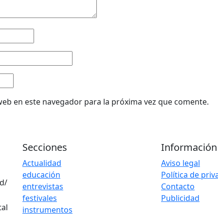
web en este navegador para la próxima vez que comente.
Secciones
Información
Actualidad
Aviso legal
educación
Política de pri
d/
entrevistas
Contacto
festivales
Publicidad
instrumentos