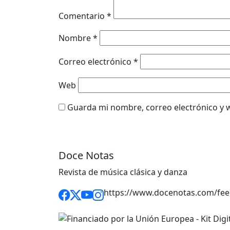
Comentario
*
Nombre
*
Correo electrónico
*
Web
Guarda mi nombre, correo electrónico y 
Doce Notas
Revista de música clásica y danza
https://www.docenotas.com/fee