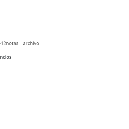
-12notas
archivo
ncios