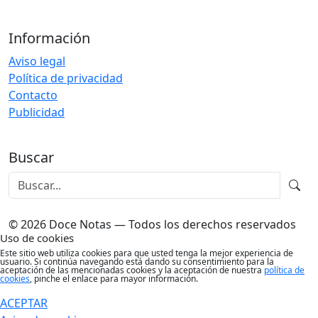
Información
Aviso legal
Política de privacidad
Contacto
Publicidad
Buscar
© 2026 Doce Notas — Todos los derechos reservados
Uso de cookies
Este sitio web utiliza cookies para que usted tenga la mejor experiencia de
usuario. Si continúa navegando está dando su consentimiento para la
aceptación de las mencionadas cookies y la aceptación de nuestra
política de
cookies
, pinche el enlace para mayor información.
ACEPTAR