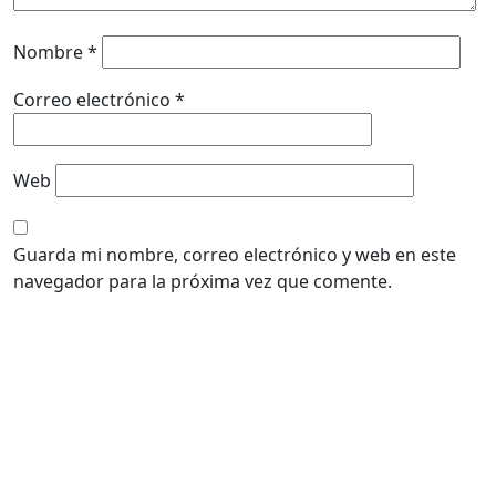
Nombre
*
Correo electrónico
*
Web
Guarda mi nombre, correo electrónico y web en este
navegador para la próxima vez que comente.