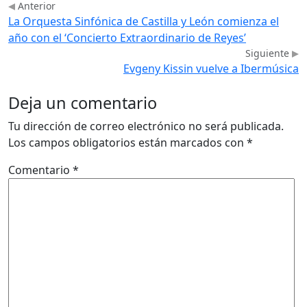
Anterior
La Orquesta Sinfónica de Castilla y León comienza el
año con el ‘Concierto Extraordinario de Reyes’
Siguiente
Evgeny Kissin vuelve a Ibermúsica
Deja un comentario
Tu dirección de correo electrónico no será publicada.
Los campos obligatorios están marcados con
*
Comentario
*