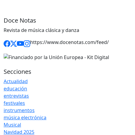
Doce Notas
Revista de música clásica y danza
https://www.docenotas.com/feed/
Secciones
Actualidad
educación
entrevistas
festivales
instrumentos
música electrónica
Musical
Navidad 2025