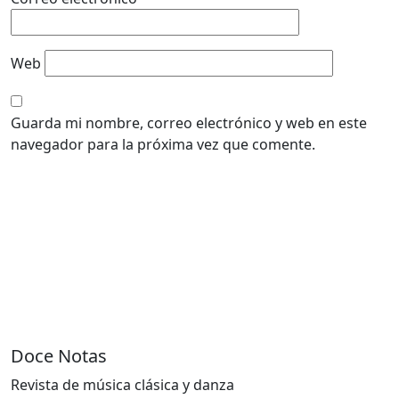
Web
Guarda mi nombre, correo electrónico y web en este
navegador para la próxima vez que comente.
Doce Notas
Revista de música clásica y danza