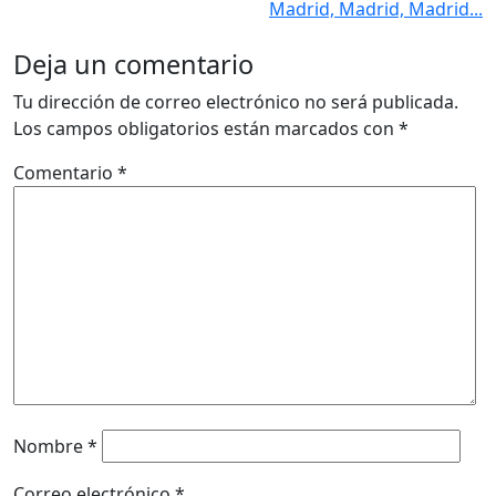
Madrid, Madrid, Madrid...
Deja un comentario
Tu dirección de correo electrónico no será publicada.
Los campos obligatorios están marcados con
*
Comentario
*
Nombre
*
Correo electrónico
*