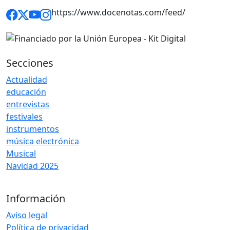
https://www.docenotas.com/feed/
Secciones
Actualidad
educación
entrevistas
festivales
instrumentos
música electrónica
Musical
Navidad 2025
Información
Aviso legal
Política de privacidad