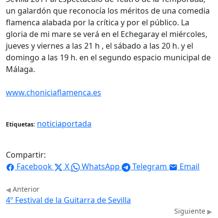
un galardón que reconocía los méritos de una comedia
flamenca alabada por la crítica y por el público. La
gloria de mi mare se verá en el Echegaray el miércoles,
jueves y viernes a las 21 h , el sábado a las 20 h. y el
domingo a las 19 h. en el segundo espacio municipal de
Málaga.
www.choniciaflamenca.es
noticiaportada
Etiquetas:
Compartir:
Facebook
X
WhatsApp
Telegram
Email
Anterior
4º Festival de la Guitarra de Sevilla
Siguiente