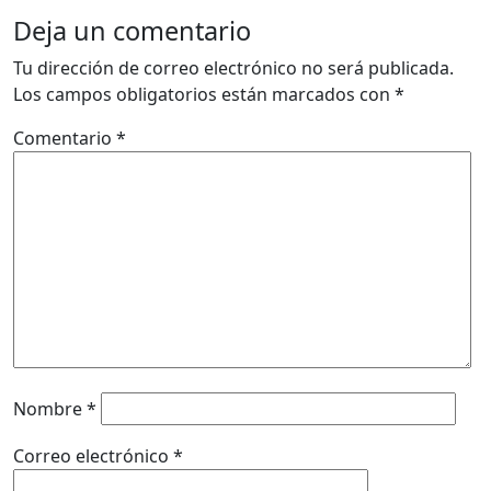
Deja un comentario
Tu dirección de correo electrónico no será publicada.
Los campos obligatorios están marcados con
*
Comentario
*
Nombre
*
Correo electrónico
*