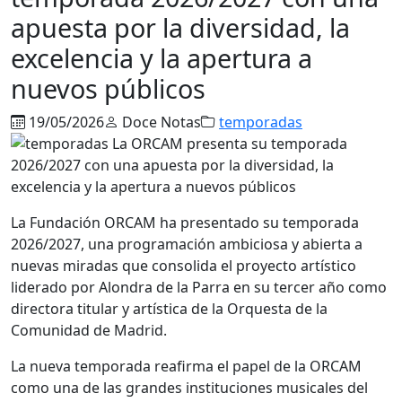
apuesta por la diversidad, la
excelencia y la apertura a
nuevos públicos
19/05/2026
Doce Notas
temporadas
La Fundación ORCAM ha presentado su temporada
2026/2027, una programación ambiciosa y abierta a
nuevas miradas que consolida el proyecto artístico
liderado por
Alondra de la Parra
en su tercer año como
directora titular y artística de la Orquesta de la
Comunidad de Madrid.
La nueva temporada reafirma el papel de la ORCAM
como una de las grandes instituciones musicales del