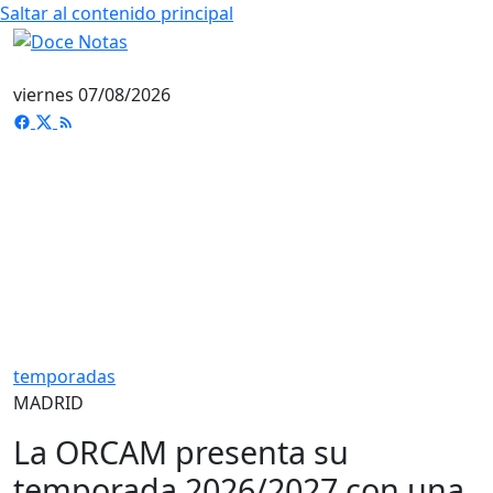
Saltar al contenido principal
viernes 07/08/2026
temporadas
MADRID
La ORCAM presenta su
temporada 2026/2027 con una