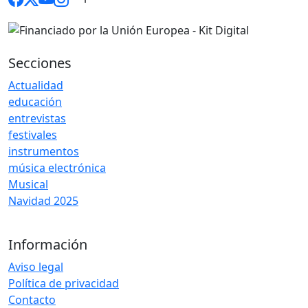
Secciones
Actualidad
educación
entrevistas
festivales
instrumentos
música electrónica
Musical
Navidad 2025
Información
Aviso legal
Política de privacidad
Contacto