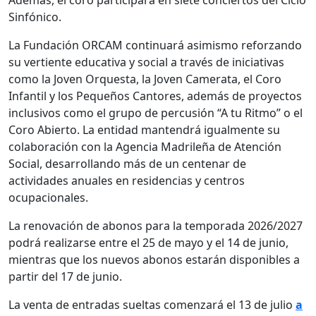
Sinfónico.
La Fundación ORCAM continuará asimismo reforzando
su vertiente educativa y social a través de iniciativas
como la Joven Orquesta, la Joven Camerata, el Coro
Infantil y los Pequeños Cantores, además de proyectos
inclusivos como el grupo de percusión “A tu Ritmo” o el
Coro Abierto. La entidad mantendrá igualmente su
colaboración con la Agencia Madrileña de Atención
Social, desarrollando más de un centenar de
actividades anuales en residencias y centros
ocupacionales.
La renovación de abonos para la temporada 2026/2027
podrá realizarse entre el 25 de mayo y el 14 de junio,
mientras que los nuevos abonos estarán disponibles a
partir del 17 de junio.
La venta de entradas sueltas comenzará el 13 de julio
a