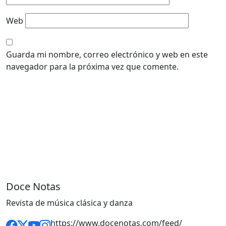
Web
Guarda mi nombre, correo electrónico y web en este
navegador para la próxima vez que comente.
Doce Notas
Revista de música clásica y danza
https://www.docenotas.com/feed/