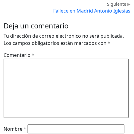
Siguiente
Fallece en Madrid Antonio Iglesias
Deja un comentario
Tu dirección de correo electrónico no será publicada.
Los campos obligatorios están marcados con
*
Comentario
*
Nombre
*