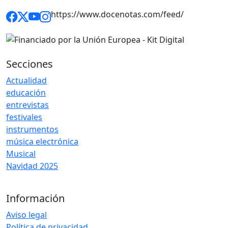
https://www.docenotas.com/feed/
Secciones
Actualidad
educación
entrevistas
festivales
instrumentos
música electrónica
Musical
Navidad 2025
Información
Aviso legal
Política de privacidad