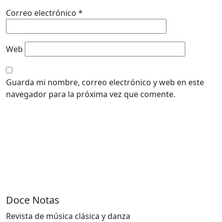
Correo electrónico
*
Web
Guarda mi nombre, correo electrónico y web en este
navegador para la próxima vez que comente.
Doce Notas
Revista de música clásica y danza