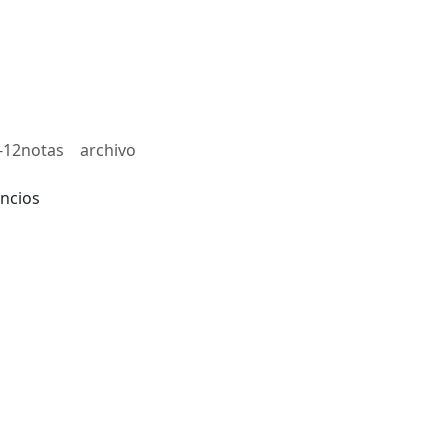
-12notas
archivo
ncios