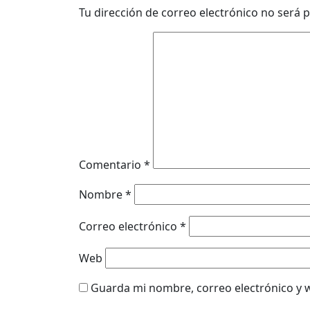
Tu dirección de correo electrónico no será p
Comentario
*
Nombre
*
Correo electrónico
*
Web
Guarda mi nombre, correo electrónico y 