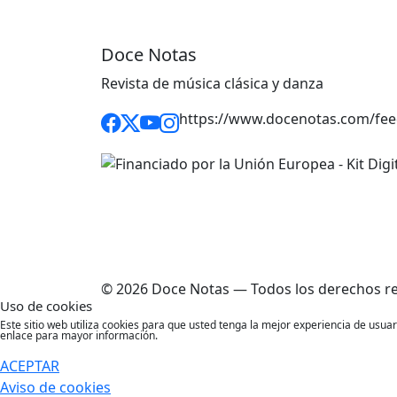
Doce Notas
Revista de música clásica y danza
https://www.docenotas.com/fee
© 2026 Doce Notas — Todos los derechos r
Uso de cookies
Este sitio web utiliza cookies para que usted tenga la mejor experiencia de usu
enlace para mayor información.
ACEPTAR
Aviso de cookies