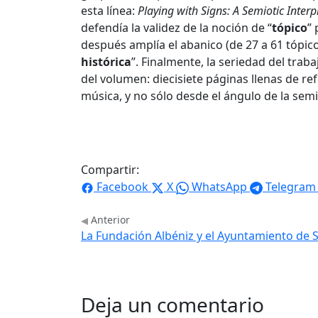
esta línea:
Playing with Signs: A Semiotic Interp
defendía la validez de la noción de “
tópico
” 
después amplía el abanico (de 27 a 61 tópico
histórica
”. Finalmente, la seriedad del traba
del volumen: diecisiete páginas llenas de ref
música, y no sólo desde el ángulo de la semi
Compartir:
Facebook
X
WhatsApp
Telegram
Anterior
La Fundación Albéniz y el Ayuntamiento de 
Deja un comentario