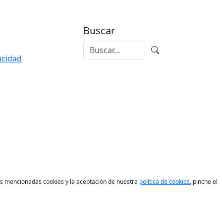
Buscar
vacidad
las mencionadas cookies y la aceptación de nuestra
política de cookies
, pinche el