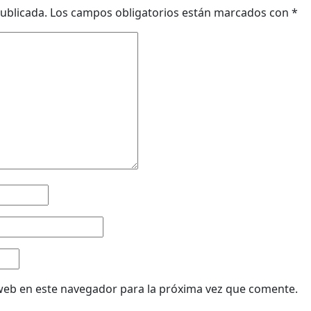
ublicada.
Los campos obligatorios están marcados con
*
web en este navegador para la próxima vez que comente.