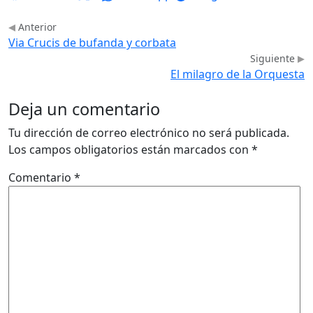
Anterior
Via Crucis de bufanda y corbata
Siguiente
El milagro de la Orquesta
Deja un comentario
Tu dirección de correo electrónico no será publicada.
Los campos obligatorios están marcados con
*
Comentario
*