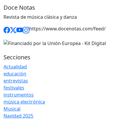
Doce Notas
Revista de música clásica y danza
https://www.docenotas.com/feed/
Secciones
Actualidad
educación
entrevistas
festivales
instrumentos
música electrónica
Musical
Navidad 2025