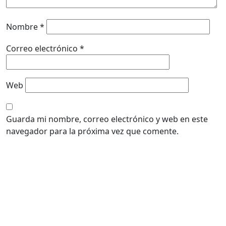
Nombre
*
Correo electrónico
*
Web
Guarda mi nombre, correo electrónico y web en este
navegador para la próxima vez que comente.