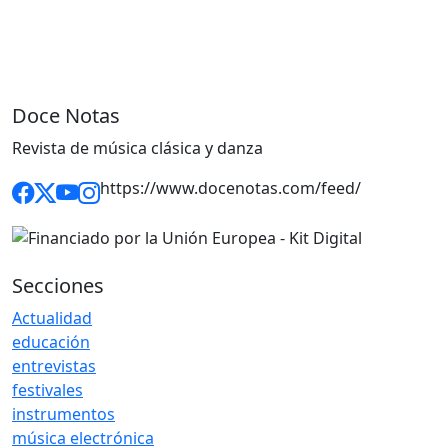
Doce Notas
Revista de música clásica y danza
https://www.docenotas.com/feed/
Secciones
Actualidad
educación
entrevistas
festivales
instrumentos
música electrónica