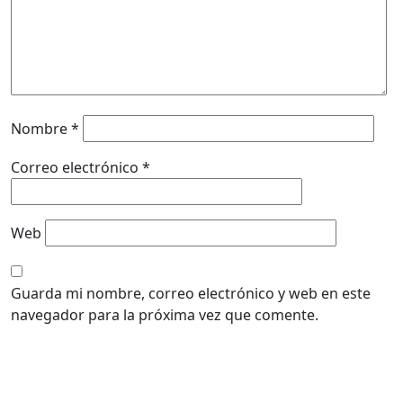
Nombre
*
Correo electrónico
*
Web
Guarda mi nombre, correo electrónico y web en este
navegador para la próxima vez que comente.