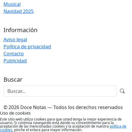
Musical
Navidad 2025
Información
Aviso legal
Política de privacidad
Contacto
Publicidad
Buscar
© 2026 Doce Notas — Todos los derechos reservados
Uso de cookies
Este sitio web utiliza cookies para que usted tenga la mejor experiencia de
usuario. Si continúa navegando está dando su consentimiento para la
aceptación de las mencionadas cookies y la aceptación de nuestra
política de
cookies
, pinche el enlace para mayor información.