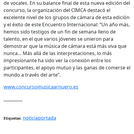
de vocales. En su balance final de esta nueva edición del
concurso, la organización del CIMCA destacó el
excelente nivel de los grupos de cámara de esta edición
y el éxito de este Encuentro Internacional: “Un año más,
hemos sido testigos de un fin de semana lleno de
talento, en el que varios jóvenes se unieron para
demostrar que la música de cámara está más viva que
nunca… Más allá de las interpretaciones, lo más
impresionante ha sido ver la conexión entre los
participantes, el apoyo mutuo y las ganas de comerse el
mundo a través del arte”.
www.concursomusicaarnuero.es
_________
noticiaportada
Etiquetas: