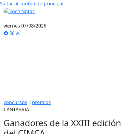
Saltar al contenido principal
viernes 07/08/2026
concursos
::
premios
CANTABRIA
Ganadores de la XXIII edición
del CIMCA