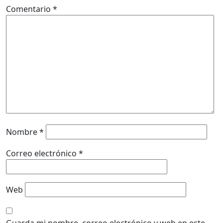
Comentario
*
Nombre
*
Correo electrónico
*
Web