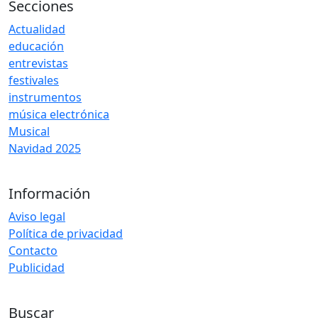
Secciones
Actualidad
educación
entrevistas
festivales
instrumentos
música electrónica
Musical
Navidad 2025
Información
Aviso legal
Política de privacidad
Contacto
Publicidad
Buscar