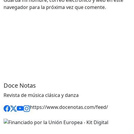
Guarda mi nombre, correo electrónico y web en este
navegador para la próxima vez que comente.
Doce Notas
Revista de música clásica y danza
https://www.docenotas.com/feed/