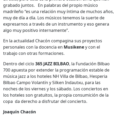
grabado juntos. En palabras del propio músico
madrileño “es una relación muy íntima de muchos años,
muy de día a día. Los músicos tenemos la suerte de
expresarnos a través de un instrumento y eso genera
algo muy positivo internamente”.
En la actualidad Chacón compagina sus proyectos
personales con la docencia en
Musikene
y con el
trabajo con otras formaciones.
Dentro del ciclo
365 JAZZ BILBAO
, la Fundación Bilbao
700 apuesta por extender la programación estable de
música jazz a los hoteles NH Villa de Bilbao, Hesperia
Bilbao Campo Volantín y Silken Indautxu, para las
noches de los viernes y los sábado. Los conciertos en
los hoteles son gratuitos, la propia consumición de la
copa da derecho a disfrutar del concierto.
Joaquín Chacón