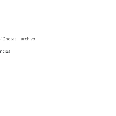
-12notas
archivo
ncios