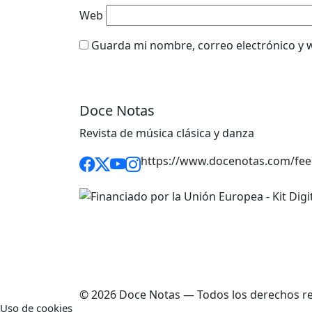
Web
Guarda mi nombre, correo electrónico y 
Doce Notas
Revista de música clásica y danza
https://www.docenotas.com/fee
© 2026 Doce Notas — Todos los derechos r
Uso de cookies