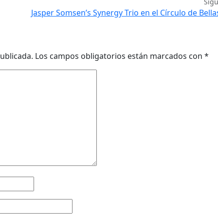
Sig
Jasper Somsen’s Synergy Trio en el Círculo de Bella
ublicada.
Los campos obligatorios están marcados con
*