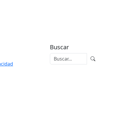
Buscar
vacidad