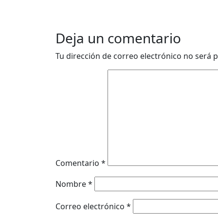
Deja un comentario
Tu dirección de correo electrónico no será p
Comentario
*
Nombre
*
Correo electrónico
*