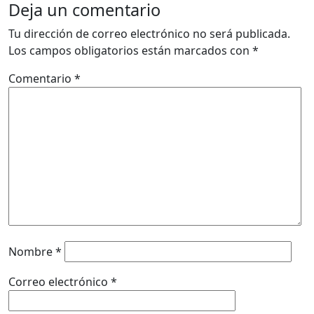
Deja un comentario
Tu dirección de correo electrónico no será publicada.
Los campos obligatorios están marcados con
*
Comentario
*
Nombre
*
Correo electrónico
*