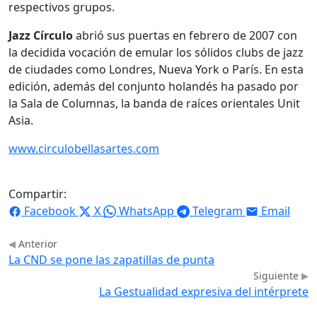
respectivos grupos.
Jazz Círculo
abrió sus puertas en febrero de 2007 con
la decidida vocación de emular los sólidos clubs de jazz
de ciudades como Londres, Nueva York o París. En esta
edición, además del conjunto holandés ha pasado por
la Sala de Columnas, la banda de raíces orientales Unit
Asia.
www.circulobellasartes.com
Compartir:
Facebook
X
WhatsApp
Telegram
Email
Anterior
La CND se pone las zapatillas de punta
Siguiente
La Gestualidad expresiva del intérprete