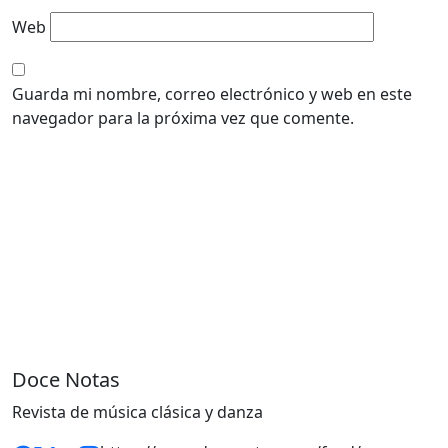
Web
Guarda mi nombre, correo electrónico y web en este
navegador para la próxima vez que comente.
Doce Notas
Revista de música clásica y danza