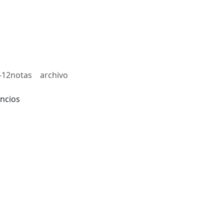
-12notas
archivo
ncios