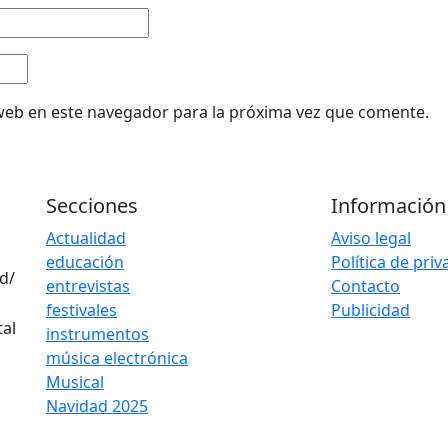
web en este navegador para la próxima vez que comente.
Secciones
Información
Actualidad
Aviso legal
educación
Política de pri
d/
entrevistas
Contacto
festivales
Publicidad
instrumentos
música electrónica
Musical
Navidad 2025