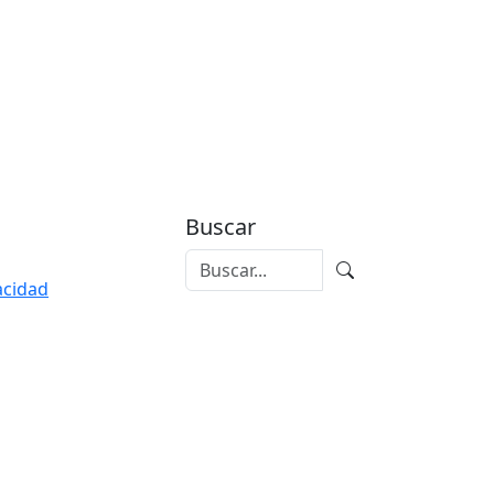
Buscar
vacidad