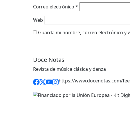
Correo electrónico
*
Web
Guarda mi nombre, correo electrónico y 
Doce Notas
Revista de música clásica y danza
https://www.docenotas.com/fee