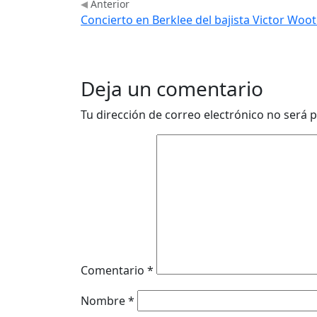
Anterior
Concierto en Berklee del bajista Victor Woo
Deja un comentario
Tu dirección de correo electrónico no será p
Comentario
*
Nombre
*