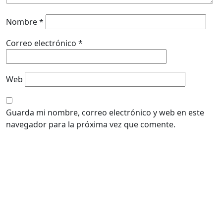
Nombre
*
Correo electrónico
*
Web
Guarda mi nombre, correo electrónico y web en este
navegador para la próxima vez que comente.