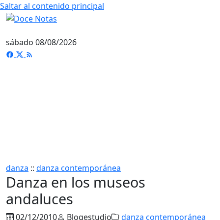
Saltar al contenido principal
sábado 08/08/2026
danza
::
danza contemporánea
Danza en los museos
andaluces
02/12/2010
Blogestudio
danza contemporánea