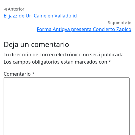
Anterior
El jazz de Uri Caine en Valladolid
Siguiente
Forma Antiqva presenta Concierto Zapico
Deja un comentario
Tu dirección de correo electrónico no será publicada.
Los campos obligatorios están marcados con
*
Comentario
*