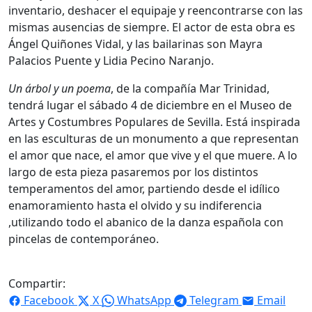
inventario, deshacer el equipaje y reencontrarse con las
mismas ausencias de siempre. El actor de esta obra es
Ángel Quiñones Vidal, y las bailarinas son Mayra
Palacios Puente y Lidia Pecino Naranjo.
Un árbol y un poema
, de la compañía Mar Trinidad,
tendrá lugar el sábado 4 de diciembre en el Museo de
Artes y Costumbres Populares de Sevilla. Está inspirada
en las esculturas de un monumento a que representan
el amor que nace, el amor que vive y el que muere. A lo
largo de esta pieza pasaremos por los distintos
temperamentos del amor, partiendo desde el idílico
enamoramiento hasta el olvido y su indiferencia
,utilizando todo el abanico de la danza española con
pincelas de contemporáneo.
Compartir:
Facebook
X
WhatsApp
Telegram
Email