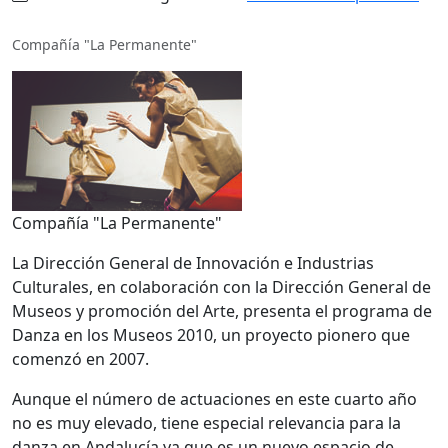
Compañía "La Permanente"
Compañía "La Permanente"
La Dirección General de Innovación e Industrias
Culturales, en colaboración con la Dirección General de
Museos y promoción del Arte, presenta el programa de
Danza en los Museos 2010, un proyecto pionero que
comenzó en 2007.
Aunque el número de actuaciones en este cuarto año
no es muy elevado, tiene especial relevancia para la
danza en Andalucía ya que es un nuevo espacio de