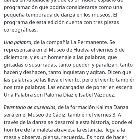
programación que podría considerarse como una
pequeña temporada de danza en los museos. El
programa de esta edición cuenta con tres piezas
coreográficas:
Una palabra
, de la compañía La Permanente. Se
representará en el Museo de Huelva el viernes 3 de
diciembre, y es un homenaje a las palabras, que
gritadas o susurradas, tanto pueden y paralizan, tanto
hacen y deshacen, tanto inquietan y agitan. Dicen que
las palabras se las lleva el viento, pero el viento también
nos trae palabras. Las encargadas de poner en escena
Una Palabra son Paloma Díaz e Isabel Vázquez.
Inventario de ausencias
, de la formación Kalima Danza
será en el Museo de Cádiz, también el viernes 3. A
través de la danza se desarrolla esta historia, donde el
hombre de la maleta atraviesa la estancia, llega a la
mesa y observa, piensa, recuerda…Es hora de hacer