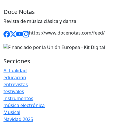
Doce Notas
Revista de música clásica y danza
https://www.docenotas.com/feed/
Secciones
Actualidad
educación
entrevistas
festivales
instrumentos
música electrónica
Musical
Navidad 2025