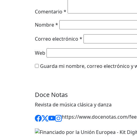
Comentario
*
Nombre
*
Correo electrónico
*
Web
Guarda mi nombre, correo electrónico y 
Doce Notas
Revista de música clásica y danza
https://www.docenotas.com/fee