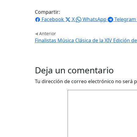
Compartir:
Facebook
X
WhatsApp
Telegram
Anterior
Finalistas Música Clásica de la XIV Edición d
Deja un comentario
Tu dirección de correo electrónico no será p