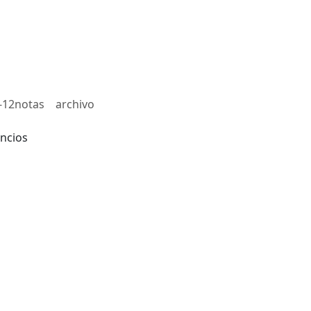
-12notas
archivo
ncios