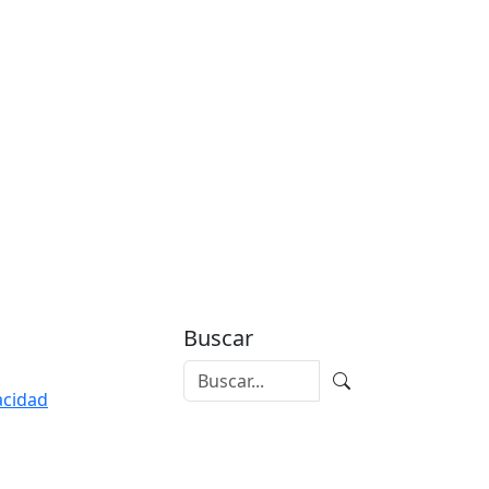
Buscar
vacidad