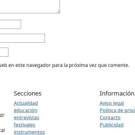
web en este navegador para la próxima vez que comente.
Secciones
Información
Actualidad
Aviso legal
educación
Política de pri
d/
entrevistas
Contacto
festivales
Publicidad
instrumentos