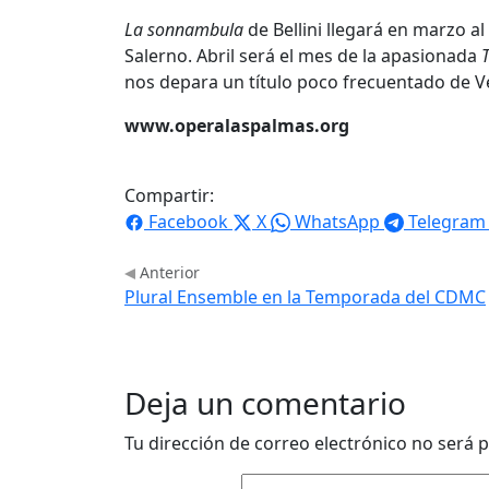
La sonnambula
de Bellini llegará en marzo a
Salerno. Abril será el mes de la apasionada
nos depara un título poco frecuentado de V
www.operalaspalmas.org
Compartir:
Facebook
X
WhatsApp
Telegram
Anterior
Plural Ensemble en la Temporada del CDMC
Deja un comentario
Tu dirección de correo electrónico no será p