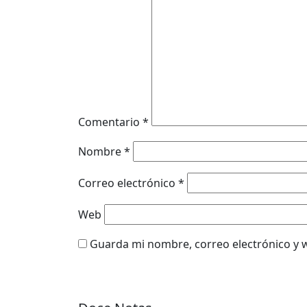
Comentario
*
Nombre
*
Correo electrónico
*
Web
Guarda mi nombre, correo electrónico y 