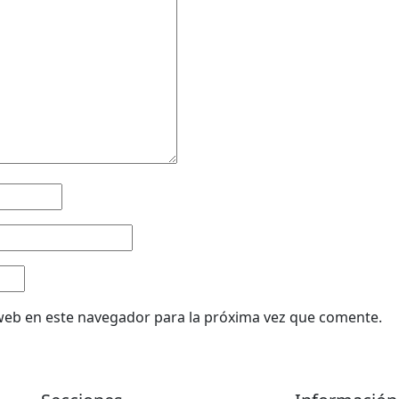
web en este navegador para la próxima vez que comente.