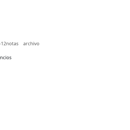
-12notas
archivo
ncios