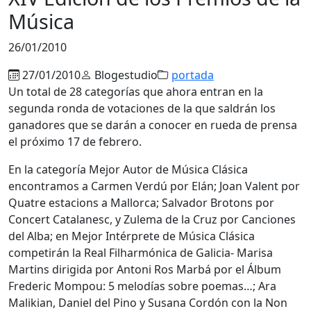
Música
26/01/2010
27/01/2010
Blogestudio
portada
Un total de 28 categorías que ahora entran en la
segunda ronda de votaciones de la que saldrán los
ganadores que se darán a conocer en rueda de prensa
el próximo 17 de febrero.
En la categoría Mejor Autor de Música Clásica
encontramos a Carmen Verdú por Elán; Joan Valent por
Quatre estacions a Mallorca; Salvador Brotons por
Concert Catalanesc, y Zulema de la Cruz por Canciones
del Alba; en Mejor Intérprete de Música Clásica
competirán la Real Filharmónica de Galicia- Marisa
Martins dirigida por Antoni Ros Marbá por el Álbum
Frederic Mompou: 5 melodías sobre poemas…; Ara
Malikian, Daniel del Pino y Susana Cordón con la Non