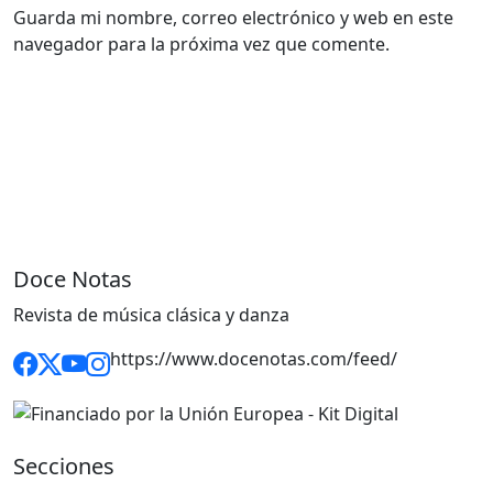
Guarda mi nombre, correo electrónico y web en este
navegador para la próxima vez que comente.
Doce Notas
Revista de música clásica y danza
https://www.docenotas.com/feed/
Secciones