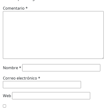
Comentario
*
Nombre
*
Correo electrónico
*
Web