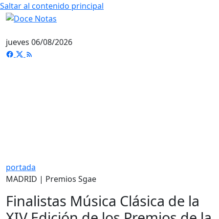
Saltar al contenido principal
jueves 06/08/2026
portada
MADRID | Premios Sgae
Finalistas Música Clásica de la
XIV Edición de los Premios de la