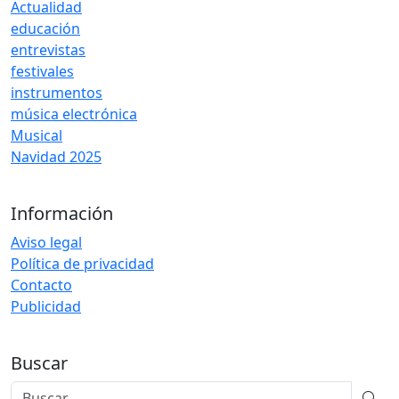
Actualidad
educación
entrevistas
festivales
instrumentos
música electrónica
Musical
Navidad 2025
Información
Aviso legal
Política de privacidad
Contacto
Publicidad
Buscar