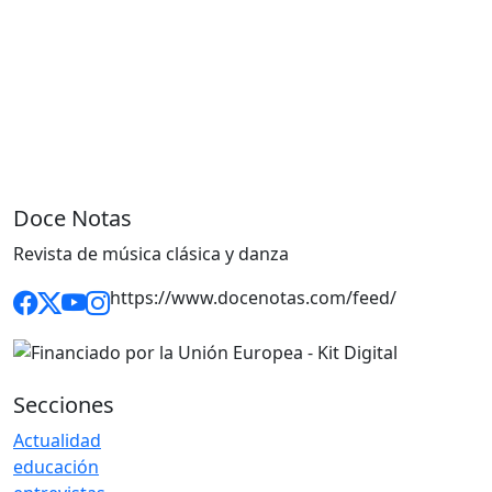
Doce Notas
Revista de música clásica y danza
https://www.docenotas.com/feed/
Secciones
Actualidad
educación