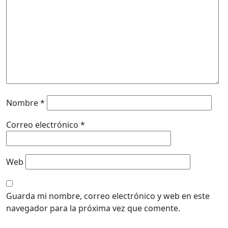
Nombre
*
Correo electrónico
*
Web
Guarda mi nombre, correo electrónico y web en este
navegador para la próxima vez que comente.