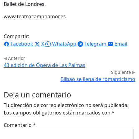
Ballet de Londres.
www.teatrocampoamor.es
Compartir:
Facebook
X
WhatsApp
Telegram
Email
Anterior
43 edición de Ópera de Las Palmas
Siguiente
Bilbao se llena de romanticismo
Deja un comentario
Tu dirección de correo electrónico no será publicada.
Los campos obligatorios están marcados con
*
Comentario
*