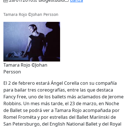
Tamara Rojo ©Johan Persson
Tamara Rojo ©Johan
Persson
El 2 de febrero estará Ángel Corella con su compañía
para bailar tres coreografías, entre las que destaca
Fancy Free, uno de los ballets más aclamados de Jerome
Robbins. Un mes más tarde, el 23 de marzo, en Noche
de Ballet se podrá ver a Tamara Rojo acompañada por
Romel Frométa y por estrellas del Ballet Mariinski de
San Petersburgo, del English National Ballet y del Royal