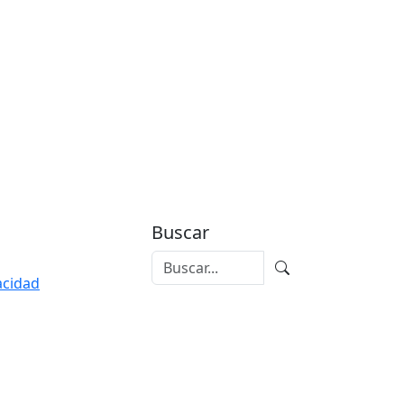
Buscar
vacidad