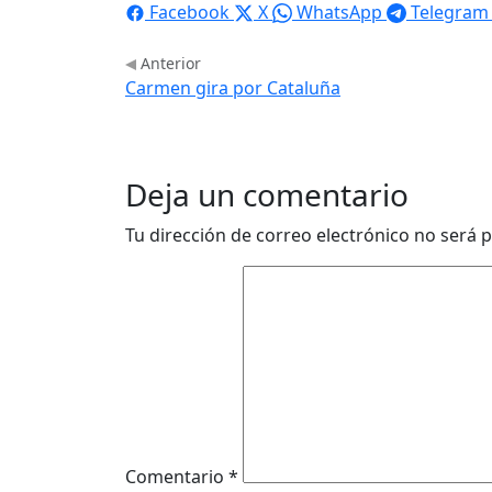
Facebook
X
WhatsApp
Telegram
Anterior
Carmen gira por Cataluña
Deja un comentario
Tu dirección de correo electrónico no será p
Comentario
*