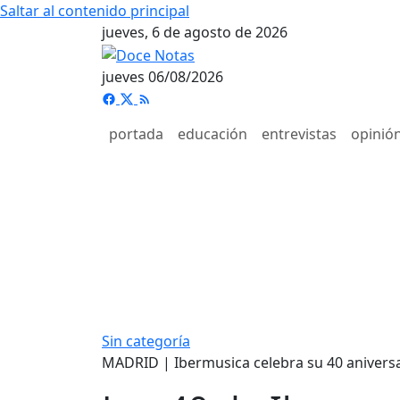
Saltar al contenido principal
jueves, 6 de agosto de 2026
jueves 06/08/2026
portada
educación
entrevistas
opinió
Sin categoría
MADRID | Ibermusica celebra su 40 anivers