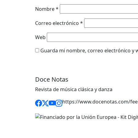
Nombre
*
Correo electrónico
*
Web
Guarda mi nombre, correo electrónico y 
Doce Notas
Revista de música clásica y danza
https://www.docenotas.com/fee