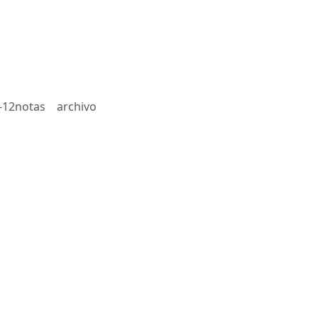
-12notas
archivo