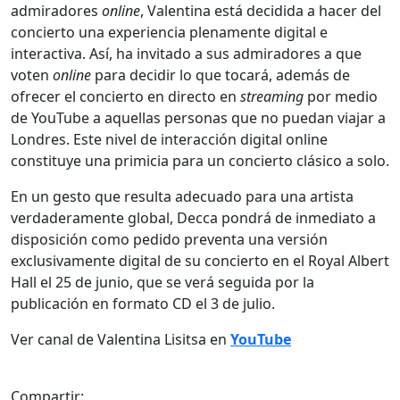
admiradores
online
, Valentina está decidida a hacer del
concierto una experiencia plenamente digital e
interactiva. Así, ha invitado a sus admiradores a que
voten
online
para decidir lo que tocará, además de
ofrecer el concierto en directo en
streaming
por medio
de YouTube a aquellas personas que no puedan viajar a
Londres. Este nivel de interacción digital online
constituye una primicia para un concierto clásico a solo.
En un gesto que resulta adecuado para una artista
verdaderamente global, Decca pondrá de inmediato a
disposición como pedido preventa una versión
exclusivamente digital de su concierto en el Royal Albert
Hall el 25 de junio, que se verá seguida por la
publicación en formato CD el 3 de julio.
Ver canal de Valentina Lisitsa en
YouTube
Compartir: