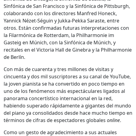
Sinfónica de San Francisco y la Sinfónica de Pittsburgh,
colaborando con los directores Manfred Honeck,
Yannick Nézet-Séguin y Jukka-Pekka Saraste, entre
otros. Están confirmadas futuras interpretaciones con
la Filarmónica de Rotterdam, la Philharmonie im
Gasteig en Múnich, con la Sinfónica de Múnich, y
recitales en el Victoria Hall de Ginebra y la Philharmonie
de Berlín.
Con más de cuarenta y tres millones de visitas y
cincuenta y dos mil suscriptores a su canal de YouTube,
la joven pianista se ha convertido en poco tiempo en
uno de los fenómenos más espectáculares ligados al
panorama concertístico internacional en la red,
habiendo superado rápidamente a gigantes del mundo
del piano ya consolidados desde hace mucho tiempo en
términos de cifras de espectadores globales
online
.
Como un gesto de agradecimiento a sus actuales