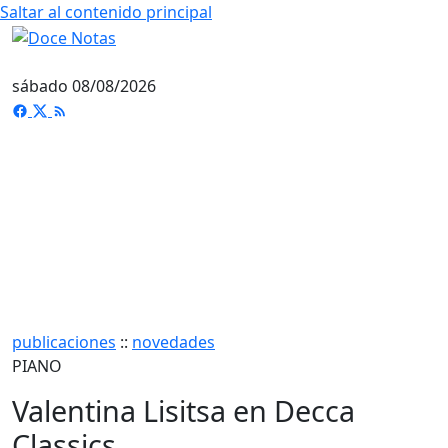
Saltar al contenido principal
sábado 08/08/2026
publicaciones
::
novedades
PIANO
Valentina Lisitsa en Decca
Classics