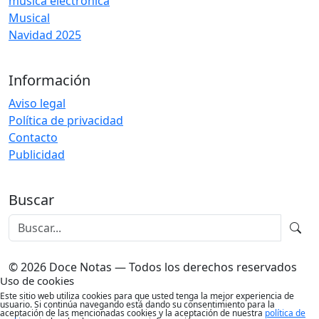
música electrónica
Musical
Navidad 2025
Información
Aviso legal
Política de privacidad
Contacto
Publicidad
Buscar
© 2026 Doce Notas — Todos los derechos reservados
Uso de cookies
Este sitio web utiliza cookies para que usted tenga la mejor experiencia de
usuario. Si continúa navegando está dando su consentimiento para la
aceptación de las mencionadas cookies y la aceptación de nuestra
política de