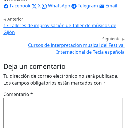
Facebook
X
WhatsApp
Telegram
Email
Anterior
17 Talleres de improvisación de Taller de músicos de
Gijón
Siguiente
Cursos de interpretación musical del Festival
Internacional de Tecla española
Deja un comentario
Tu dirección de correo electrónico no será publicada.
Los campos obligatorios están marcados con
*
Comentario
*