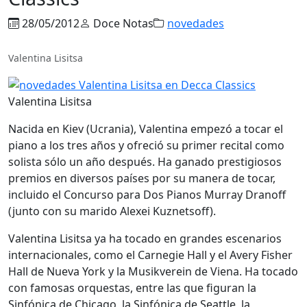
28/05/2012
Doce Notas
novedades
Valentina Lisitsa
Valentina Lisitsa
Nacida en Kiev (Ucrania), Valentina empezó a tocar el
piano a los tres años y ofreció su primer recital como
solista sólo un año después. Ha ganado prestigiosos
premios en diversos países por su manera de tocar,
incluido el Concurso para Dos Pianos Murray Dranoff
(junto con su marido Alexei Kuznetsoff).
Valentina Lisitsa ya ha tocado en grandes escenarios
internacionales, como el Carnegie Hall y el Avery Fisher
Hall de Nueva York y la Musikverein de Viena. Ha tocado
con famosas orquestas, entre las que figuran la
Sinfónica de Chicago, la Sinfónica de Seattle, la