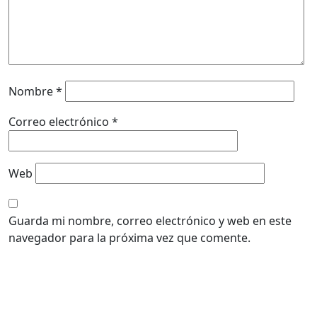
Nombre
*
Correo electrónico
*
Web
Guarda mi nombre, correo electrónico y web en este
navegador para la próxima vez que comente.