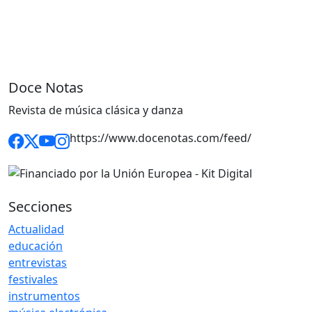
Doce Notas
Revista de música clásica y danza
https://www.docenotas.com/feed/
Secciones
Actualidad
educación
entrevistas
festivales
instrumentos