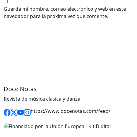
Guarda mi nombre, correo electrónico y web en este
navegador para la próxima vez que comente.
Doce Notas
Revista de música clásica y danza
https://www.docenotas.com/feed/