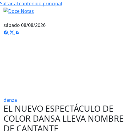
Saltar al contenido principal
sábado 08/08/2026
danza
EL NUEVO ESPECTÁCULO DE
COLOR DANSA LLEVA NOMBRE
DE CANTANTE