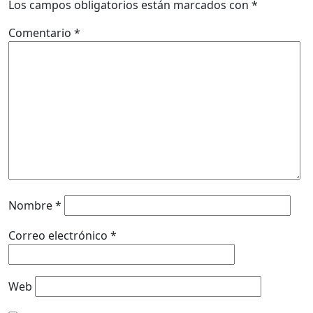
Los campos obligatorios están marcados con
*
Comentario
*
Nombre
*
Correo electrónico
*
Web