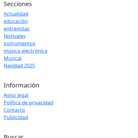
Secciones
Actualidad
educación
entrevistas
festivales
instrumentos
música electrónica
Musical
Navidad 2025
Información
Aviso legal
Política de privacidad
Contacto
Publicidad
Buscar