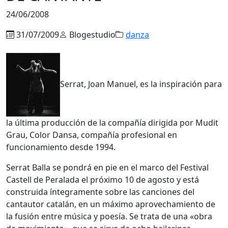
24/06/2008
31/07/2009
Blogestudio
danza
Serrat, Joan Manuel, es la inspiración para
la última producción de la compañía dirigida por Mudit
Grau, Color Dansa, compañía profesional en
funcionamiento desde 1994.
Serrat Balla se pondrá en pie en el marco del Festival
Castell de Peralada el próximo 10 de agosto y está
construida íntegramente sobre las canciones del
cantautor catalán, en un máximo aprovechamiento de
la fusión entre música y poesía. Se trata de una «obra