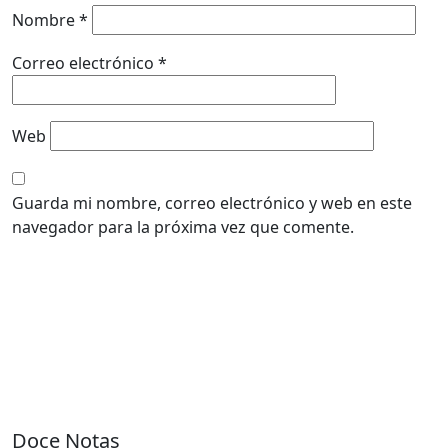
Nombre
*
Correo electrónico
*
Web
Guarda mi nombre, correo electrónico y web en este
navegador para la próxima vez que comente.
Doce Notas