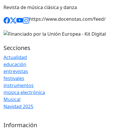
Revista de música clásica y danza
https://www.docenotas.com/feed/
Secciones
Actualidad
educación
entrevistas
festivales
instrumentos
música electrónica
Musical
Navidad 2025
Información