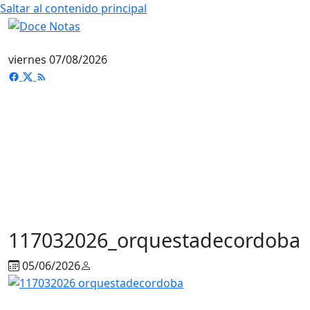
Saltar al contenido principal
viernes 07/08/2026
117032026_orquestadecordoba
05/06/2026