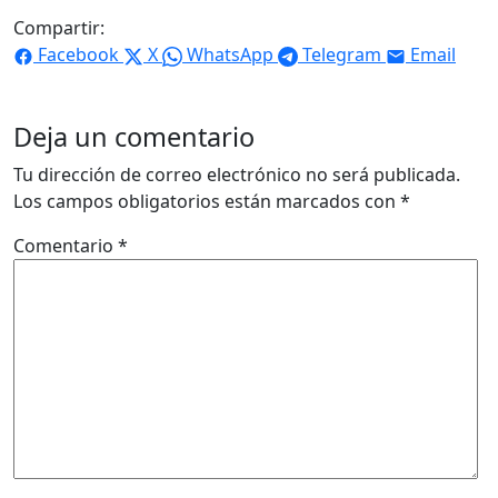
Compartir:
Facebook
X
WhatsApp
Telegram
Email
Deja un comentario
Tu dirección de correo electrónico no será publicada.
Los campos obligatorios están marcados con
*
Comentario
*