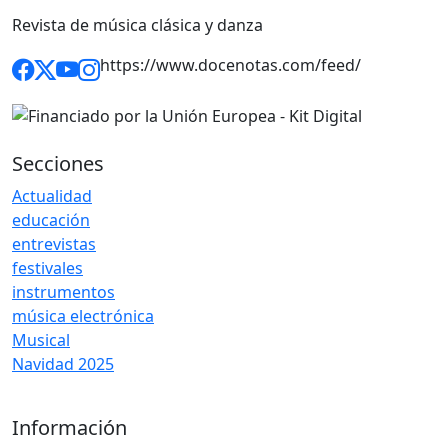
Revista de música clásica y danza
https://www.docenotas.com/feed/
Secciones
Actualidad
educación
entrevistas
festivales
instrumentos
música electrónica
Musical
Navidad 2025
Información