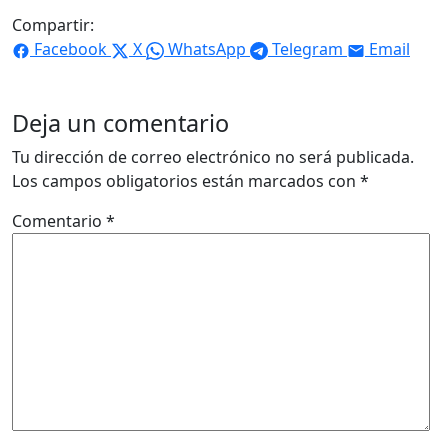
Compartir:
Facebook
X
WhatsApp
Telegram
Email
Deja un comentario
Tu dirección de correo electrónico no será publicada.
Los campos obligatorios están marcados con
*
Comentario
*