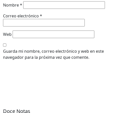
Nombre
*
Correo electrónico
*
Web
Guarda mi nombre, correo electrónico y web en este
navegador para la próxima vez que comente.
Doce Notas