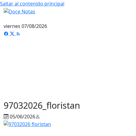
Saltar al contenido principal
viernes 07/08/2026
97032026_floristan
05/06/2026