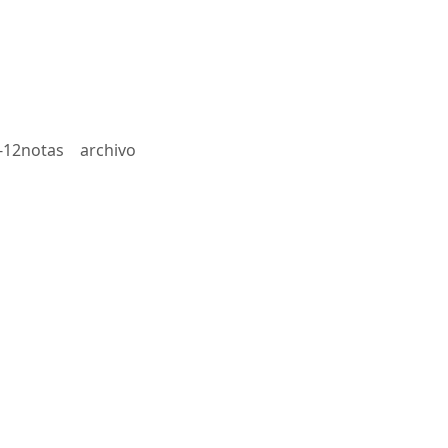
-12notas
archivo