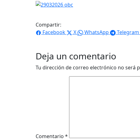
Compartir:
Facebook
X
WhatsApp
Telegram
Deja un comentario
Tu dirección de correo electrónico no será p
Comentario
*