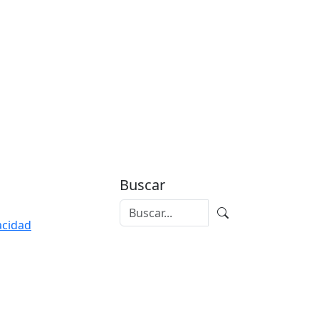
Buscar
vacidad