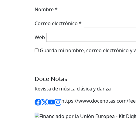
Nombre
*
Correo electrónico
*
Web
Guarda mi nombre, correo electrónico y 
Doce Notas
Revista de música clásica y danza
https://www.docenotas.com/fee