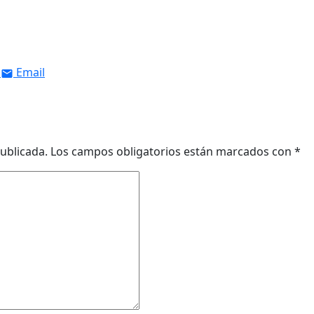
Email
ublicada.
Los campos obligatorios están marcados con
*