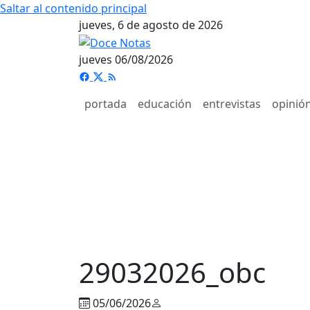
Saltar al contenido principal
jueves, 6 de agosto de 2026
jueves 06/08/2026
portada
educación
entrevistas
opinió
29032026_obc
05/06/2026