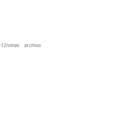
-12notas
archivo