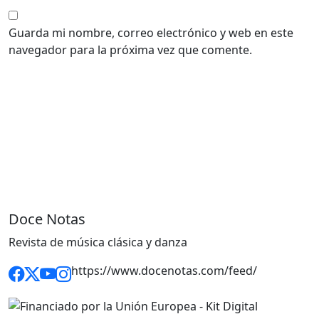
Guarda mi nombre, correo electrónico y web en este
navegador para la próxima vez que comente.
Doce Notas
Revista de música clásica y danza
https://www.docenotas.com/feed/