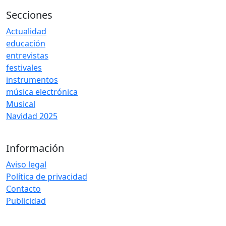
Secciones
Actualidad
educación
entrevistas
festivales
instrumentos
música electrónica
Musical
Navidad 2025
Información
Aviso legal
Política de privacidad
Contacto
Publicidad