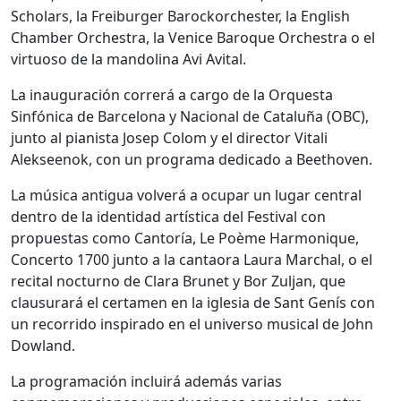
Scholars, la Freiburger Barockorchester, la English
Chamber Orchestra, la Venice Baroque Orchestra o el
virtuoso de la mandolina Avi Avital.
La inauguración correrá a cargo de la Orquesta
Sinfónica de Barcelona y Nacional de Cataluña (OBC),
junto al pianista Josep Colom y el director Vitali
Alekseenok, con un programa dedicado a Beethoven.
La música antigua volverá a ocupar un lugar central
dentro de la identidad artística del Festival con
propuestas como Cantoría, Le Poème Harmonique,
Concerto 1700 junto a la cantaora Laura Marchal, o el
recital nocturno de Clara Brunet y Bor Zuljan, que
clausurará el certamen en la iglesia de Sant Genís con
un recorrido inspirado en el universo musical de John
Dowland.
La programación incluirá además varias