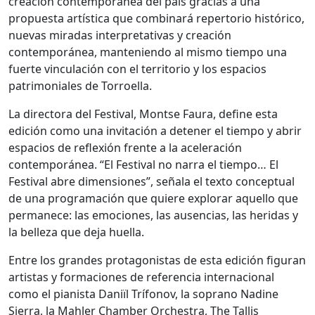
creación contemporánea del país gracias a una
propuesta artística que combinará repertorio histórico,
nuevas miradas interpretativas y creación
contemporánea, manteniendo al mismo tiempo una
fuerte vinculación con el territorio y los espacios
patrimoniales de Torroella.
La directora del Festival, Montse Faura, define esta
edición como una invitación a detener el tiempo y abrir
espacios de reflexión frente a la aceleración
contemporánea. “El Festival no narra el tiempo… El
Festival abre dimensiones”, señala el texto conceptual
de una programación que quiere explorar aquello que
permanece: las emociones, las ausencias, las heridas y
la belleza que deja huella.
Entre los grandes protagonistas de esta edición figuran
artistas y formaciones de referencia internacional
como el pianista Daniïl Trífonov, la soprano Nadine
Sierra, la Mahler Chamber Orchestra, The Tallis