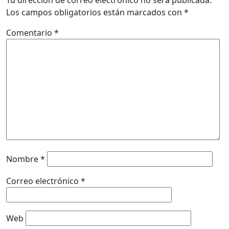
Los campos obligatorios están marcados con
*
Comentario
*
Nombre
*
Correo electrónico
*
Web