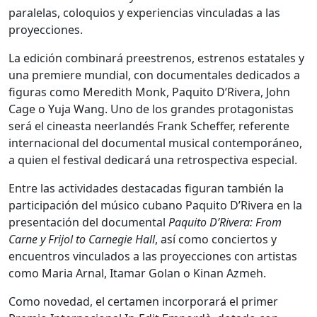
paralelas, coloquios y experiencias vinculadas a las
proyecciones.
La edición combinará preestrenos, estrenos estatales y
una premiere mundial, con documentales dedicados a
figuras como Meredith Monk, Paquito D’Rivera, John
Cage o Yuja Wang. Uno de los grandes protagonistas
será el cineasta neerlandés Frank Scheffer, referente
internacional del documental musical contemporáneo,
a quien el festival dedicará una retrospectiva especial.
Entre las actividades destacadas figuran también la
participación del músico cubano Paquito D’Rivera en la
presentación del documental
Paquito D’Rivera: From
Carne y Frijol to Carnegie Hall
, así como conciertos y
encuentros vinculados a las proyecciones con artistas
como Maria Arnal, Itamar Golan o Kinan Azmeh.
Como novedad, el certamen incorporará el primer