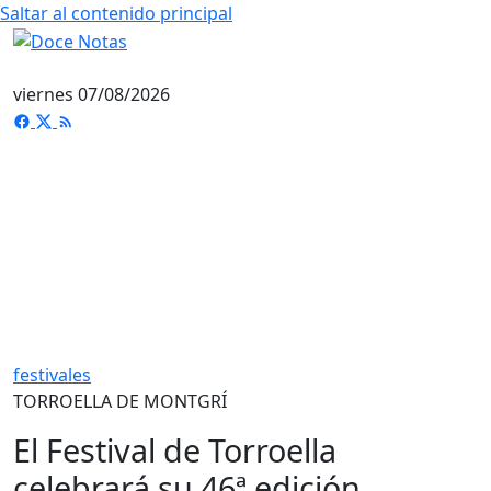
Saltar al contenido principal
viernes 07/08/2026
festivales
TORROELLA DE MONTGRÍ
El Festival de Torroella
celebrará su 46ª edición