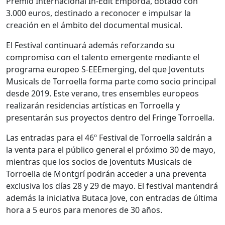
Premio Internacional In-Edit Empordà, dotado con
3.000 euros, destinado a reconocer e impulsar la
creación en el ámbito del documental musical.
El Festival continuará además reforzando su
compromiso con el talento emergente mediante el
programa europeo S-EEEmerging, del que Joventuts
Musicals de Torroella forma parte como socio principal
desde 2019. Este verano, tres ensembles europeos
realizarán residencias artísticas en Torroella y
presentarán sus proyectos dentro del Fringe Torroella.
Las entradas para el 46º Festival de Torroella saldrán a
la venta para el público general el próximo 30 de mayo,
mientras que los socios de Joventuts Musicals de
Torroella de Montgrí podrán acceder a una preventa
exclusiva los días 28 y 29 de mayo. El festival mantendrá
además la iniciativa Butaca Jove, con entradas de última
hora a 5 euros para menores de 30 años.