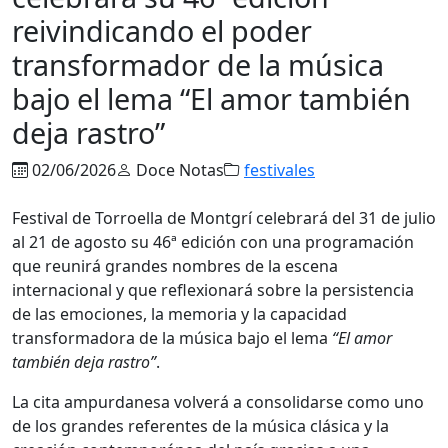
reivindicando el poder
transformador de la música
bajo el lema “El amor también
deja rastro”
02/06/2026
Doce Notas
festivales
Festival de Torroella de Montgrí celebrará del 31 de julio
al 21 de agosto su 46ª edición con una programación
que reunirá grandes nombres de la escena
internacional y que reflexionará sobre la persistencia
de las emociones, la memoria y la capacidad
transformadora de la música bajo el lema
“El amor
también deja rastro”
.
La cita ampurdanesa volverá a consolidarse como uno
de los grandes referentes de la música clásica y la