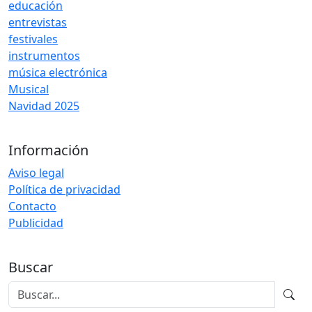
educación
entrevistas
festivales
instrumentos
música electrónica
Musical
Navidad 2025
Información
Aviso legal
Política de privacidad
Contacto
Publicidad
Buscar