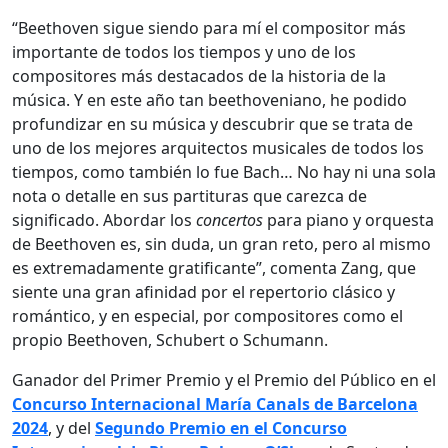
“Beethoven sigue siendo para mí el compositor más
importante de todos los tiempos y uno de los
compositores más destacados de la historia de la
música. Y en este año tan beethoveniano, he podido
profundizar en su música y descubrir que se trata de
uno de los mejores arquitectos musicales de todos los
tiempos, como también lo fue Bach… No hay ni una sola
nota o detalle en sus partituras que carezca de
significado. Abordar los
concertos
para piano y orquesta
de Beethoven es, sin duda, un gran reto, pero al mismo
es extremadamente gratificante”, comenta Zang, que
siente una gran afinidad por el repertorio clásico y
romántico, y en especial, por compositores como el
propio Beethoven, Schubert o Schumann.
Ganador del Primer Premio y el Premio del Público en el
Concurso Internacional María Canals de Barcelona
2024
, y del
Segundo Premio en el Concurso