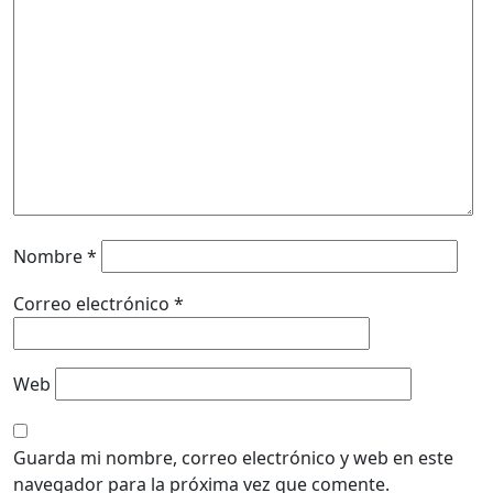
Nombre
*
Correo electrónico
*
Web
Guarda mi nombre, correo electrónico y web en este
navegador para la próxima vez que comente.