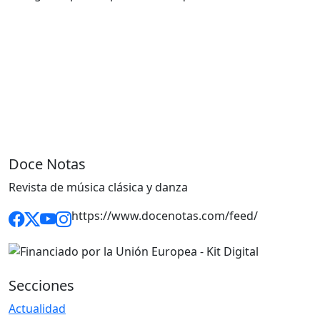
Doce Notas
Revista de música clásica y danza
https://www.docenotas.com/feed/
Secciones
Actualidad