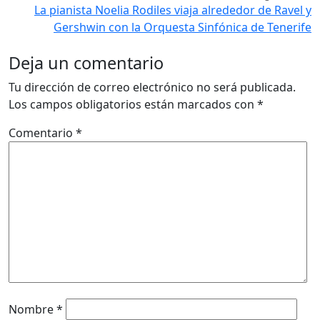
La pianista Noelia Rodiles viaja alrededor de Ravel y
Gershwin con la Orquesta Sinfónica de Tenerife
Deja un comentario
Tu dirección de correo electrónico no será publicada.
Los campos obligatorios están marcados con
*
Comentario
*
Nombre
*