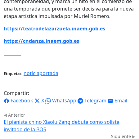
contemporaneidad, y marca un hito en el comienzo de
una temporada que promete ser decisiva para la nueva
etapa artística impulsada por Muriel Romero.
https://teatrodelazarzuela.inaem.gob.es
https://cndanza.inaem.gob.es
________
noticiaportada
Etiquetas:
Compartir:
Facebook
X
WhatsApp
Telegram
Email
Anterior
El pianista chino Xiaolu Zang debuta como solista
invitado de la BOS
Siguiente