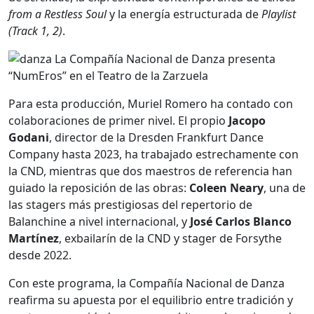
from a Restless Soul
y la energía estructurada de
Playlist
(Track 1, 2)
.
Para esta producción, Muriel Romero ha contado con
colaboraciones de primer nivel. El propio
Jacopo
Godani
, director de la Dresden Frankfurt Dance
Company hasta 2023, ha trabajado estrechamente con
la CND, mientras que dos maestros de referencia han
guiado la reposición de las obras:
Coleen Neary
, una de
las stagers más prestigiosas del repertorio de
Balanchine a nivel internacional, y
José Carlos Blanco
Martínez
, exbailarín de la CND y stager de Forsythe
desde 2022.
Con este programa, la Compañía Nacional de Danza
reafirma su apuesta por el equilibrio entre tradición y