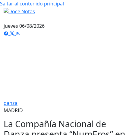
Saltar al contenido principal
jueves 06/08/2026
danza
MADRID
La Compañía Nacional de
Danza presenta “NumEros” en