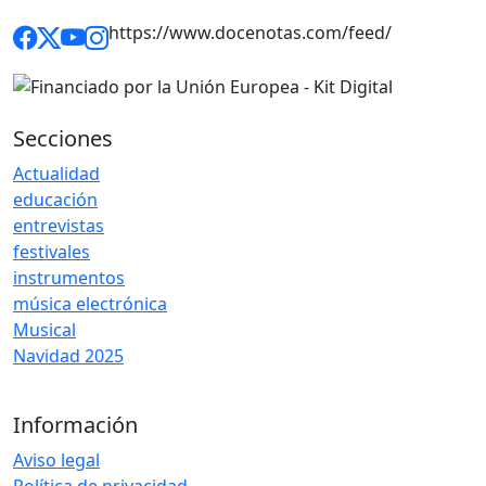
https://www.docenotas.com/feed/
Secciones
Actualidad
educación
entrevistas
festivales
instrumentos
música electrónica
Musical
Navidad 2025
Información
Aviso legal