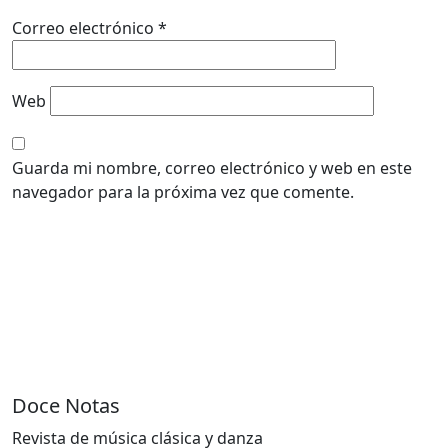
Correo electrónico
*
Web
Guarda mi nombre, correo electrónico y web en este
navegador para la próxima vez que comente.
Doce Notas
Revista de música clásica y danza