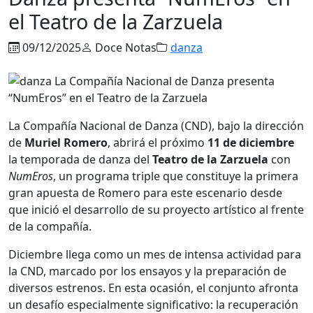
el Teatro de la Zarzuela
09/12/2025
Doce Notas
danza
La Compañía Nacional de Danza (CND), bajo la dirección
de
Muriel Romero
, abrirá el próximo
11 de diciembre
la temporada de danza del
Teatro de la Zarzuela
con
NumEros
, un programa triple que constituye la primera
gran apuesta de Romero para este escenario desde
que inició el desarrollo de su proyecto artístico al frente
de la compañía.
Diciembre llega como un mes de intensa actividad para
la CND, marcado por los ensayos y la preparación de
diversos estrenos. En esta ocasión, el conjunto afronta
un desafío especialmente significativo: la recuperación