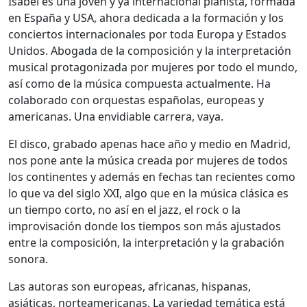
Isabel es una joven y ya internacional pianista, formada
en España y USA, ahora dedicada a la formación y los
conciertos internacionales por toda Europa y Estados
Unidos. Abogada de la composición y la interpretación
musical protagonizada por mujeres por todo el mundo,
así como de la música compuesta actualmente. Ha
colaborado con orquestas españolas, europeas y
americanas. Una envidiable carrera, vaya.
El disco, grabado apenas hace año y medio en Madrid,
nos pone ante la música creada por mujeres de todos
los continentes y además en fechas tan recientes como
lo que va del siglo XXI, algo que en la música clásica es
un tiempo corto, no así en el jazz, el rock o la
improvisación donde los tiempos son más ajustados
entre la composición, la interpretación y la grabación
sonora.
Las autoras son europeas, africanas, hispanas,
asiáticas, norteamericanas. La variedad temática está