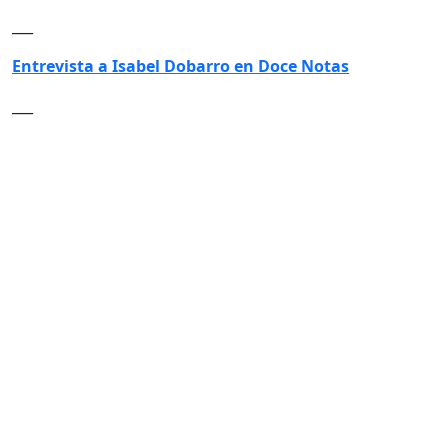
___
Entrevista a Isabel Dobarro en Doce Notas
___