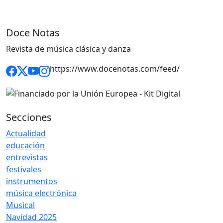
Doce Notas
Revista de música clásica y danza
https://www.docenotas.com/feed/
Secciones
Actualidad
educación
entrevistas
festivales
instrumentos
música electrónica
Musical
Navidad 2025