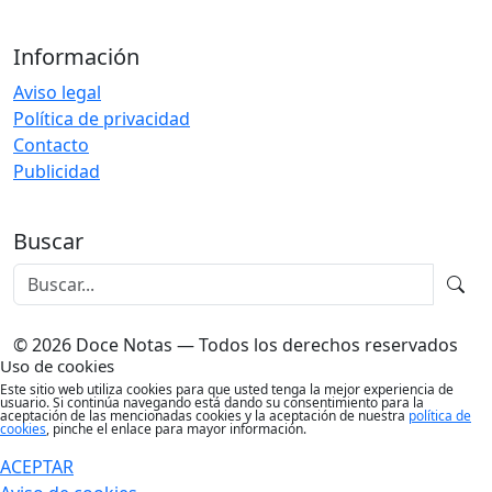
Información
Aviso legal
Política de privacidad
Contacto
Publicidad
Buscar
© 2026 Doce Notas — Todos los derechos reservados
Uso de cookies
Este sitio web utiliza cookies para que usted tenga la mejor experiencia de
usuario. Si continúa navegando está dando su consentimiento para la
aceptación de las mencionadas cookies y la aceptación de nuestra
política de
cookies
, pinche el enlace para mayor información.
ACEPTAR