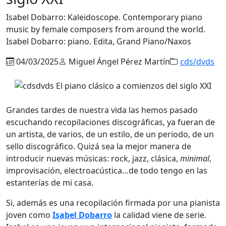
Isabel Dobarro: Kaleidoscope. Contemporary piano
music by female composers from around the world.
Isabel Dobarro: piano. Edita, Grand Piano/Naxos
04/03/2025
Miguel Ángel Pérez Martín
cds/dvds
Grandes tardes de nuestra vida las hemos pasado
escuchando recopilaciones discográficas, ya fueran de
un artista, de varios, de un estilo, de un periodo, de un
sello discográfico. Quizá sea la mejor manera de
introducir nuevas músicas: rock, jazz, clásica,
minimal
,
improvisación, electroacústica…de todo tengo en las
estanterías de mi casa.
Si, además es una recopilación firmada por una pianista
joven como
Isabel Dobarro
la calidad viene de serie.