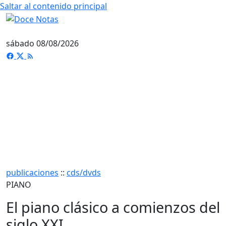
Saltar al contenido principal
sábado 08/08/2026
publicaciones
::
cds/dvds
PIANO
El piano clásico a comienzos del
siglo XXI