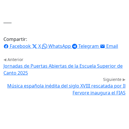
____
Compartir:
Facebook
X
WhatsApp
Telegram
Email
Anterior
Jornadas de Puertas Abiertas de la Escuela Superior de
Canto 2025
Siguiente
Música española inédita del siglo XVIII rescatada por Il
Fervore inaugura el FIAS