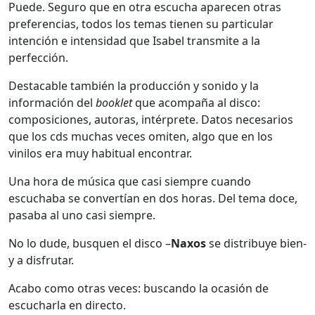
Puede. Seguro que en otra escucha aparecen otras
preferencias, todos los temas tienen su particular
intención e intensidad que Isabel transmite a la
perfección.
Destacable también la producción y sonido y la
información del
booklet
que acompaña al disco:
composiciones, autoras, intérprete. Datos necesarios
que los cds muchas veces omiten, algo que en los
vinilos era muy habitual encontrar.
Una hora de música que casi siempre cuando
escuchaba se convertían en dos horas. Del tema doce,
pasaba al uno casi siempre.
No lo dude, busquen el disco –
Naxos
se distribuye bien-
y a disfrutar.
Acabo como otras veces: buscando la ocasión de
escucharla en directo.