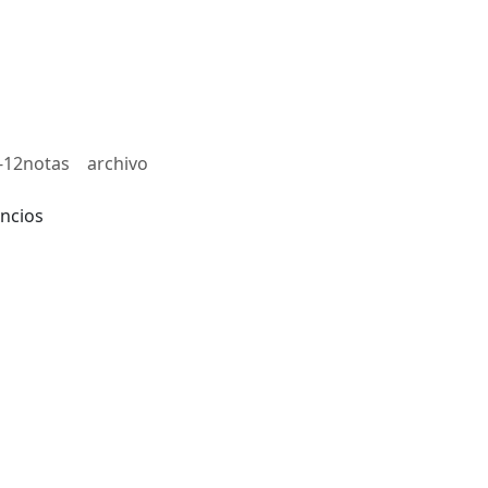
-12notas
archivo
ncios