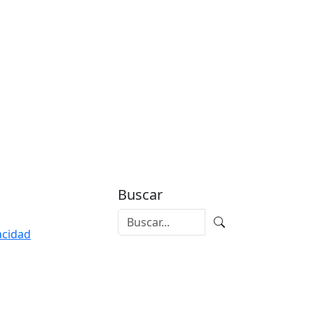
Buscar
vacidad