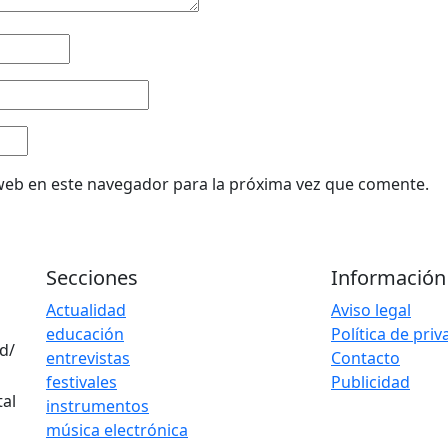
web en este navegador para la próxima vez que comente.
Secciones
Información
Actualidad
Aviso legal
educación
Política de pri
d/
entrevistas
Contacto
festivales
Publicidad
instrumentos
música electrónica