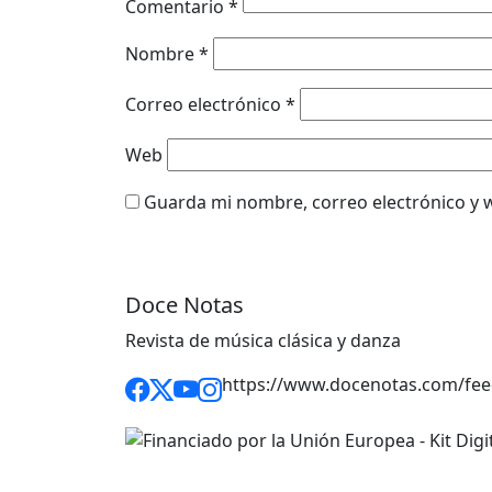
Comentario
*
Nombre
*
Correo electrónico
*
Web
Guarda mi nombre, correo electrónico y 
Doce Notas
Revista de música clásica y danza
https://www.docenotas.com/fee