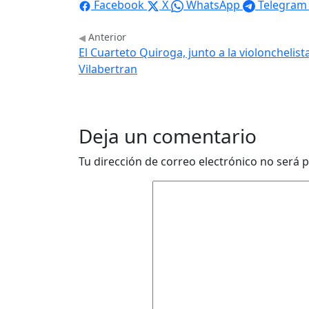
Facebook
X
WhatsApp
Telegram
Anterior
El Cuarteto Quiroga, junto a la violonchelis
Vilabertran
Deja un comentario
Tu dirección de correo electrónico no será p