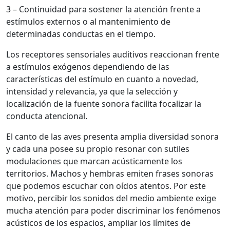
3 – Continuidad para sostener la atención frente a
estímulos externos o al mantenimiento de
determinadas conductas en el tiempo.
Los receptores sensoriales auditivos reaccionan frente
a estímulos exógenos dependiendo de las
características del estímulo en cuanto a novedad,
intensidad y relevancia, ya que la selección y
localización de la fuente sonora facilita focalizar la
conducta atencional.
El canto de las aves presenta amplia diversidad sonora
y cada una posee su propio resonar con sutiles
modulaciones que marcan acústicamente los
territorios. Machos y hembras emiten frases sonoras
que podemos escuchar con oídos atentos. Por este
motivo, percibir los sonidos del medio ambiente exige
mucha atención para poder discriminar los fenómenos
acústicos de los espacios, ampliar los límites de