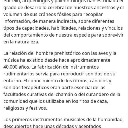
Por ello, arqueólogos y paleontólogos han estudiado el
grado de desarrollo cerebral de nuestros ancestros y el
volumen de sus cráneos fósiles para recopilar
información, de manera indirecta, sobre diferentes
tipos de capacidades, habilidades, relaciones y vínculos
del comportamiento de nuestra especie para sobrevivir
en la naturaleza.
La relación del hombre prehistórico con las aves y la
música ha existido desde hace aproximadamente
40.000 años. La fabricación de instrumentos
rudimentarios servía para reproducir sonidos de su
entorno. El conocimiento de los ritmos, cánticos y
sonidos terapéuticos eran parte esencial de las
facultades curativas del chamán o del curandero de la
comunidad que los utilizaba en los ritos de caza,
religiosos y festivos.
Los primeros instrumentos musicales de la humanidad,
descubiertos hace unas décadas y aceptados