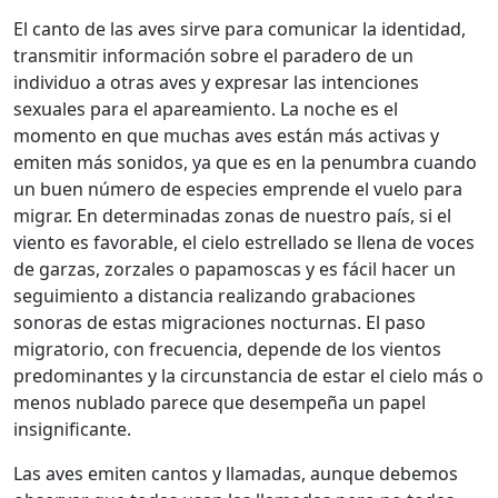
El canto de las aves sirve para comunicar la identidad,
transmitir información sobre el paradero de un
individuo a otras aves y expresar las intenciones
sexuales para el apareamiento. La noche es el
momento en que muchas aves están más activas y
emiten más sonidos, ya que es en la penumbra cuando
un buen número de especies emprende el vuelo para
migrar. En determinadas zonas de nuestro país, si el
viento es favorable, el cielo estrellado se llena de voces
de garzas, zorzales o papamoscas y es fácil hacer un
seguimiento a distancia realizando grabaciones
sonoras de estas migraciones nocturnas. El paso
migratorio, con frecuencia, depende de los vientos
predominantes y la circunstancia de estar el cielo más o
menos nublado parece que desempeña un papel
insignificante.
Las aves emiten cantos y llamadas, aunque debemos