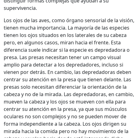
distinguir formas complejas que ayudan a su
supervivencia.
Los ojos de las aves, como órgano sensorial de la visión,
tienen mucha importancia. La mayoría de las especies
tienen los ojos situados en los laterales de su cabeza
pero, en algunos casos, miran hacia el frente. Esta
diferencia suele indicar si la especie es depredadora o
presa. Las presas necesitan tener un campo visual
amplio para detectar a los depredadores, incluso si
vienen por detrás. En cambio, las depredadoras deben
centrar su atención en la presa que tienen delante. Las
presas solo necesitan diferenciar la orientación de la
cabeza y no de la mirada. Las depredadoras, en cambio,
mueven la cabeza y los ojos se mueven con ella para
centrar su atención en la presa, ya que sus músculos
oculares no son complejos y no se pueden mover de
forma independiente a la cabeza. Los ojos dirigen su
mirada hacia la comida pero no hay movimiento de la