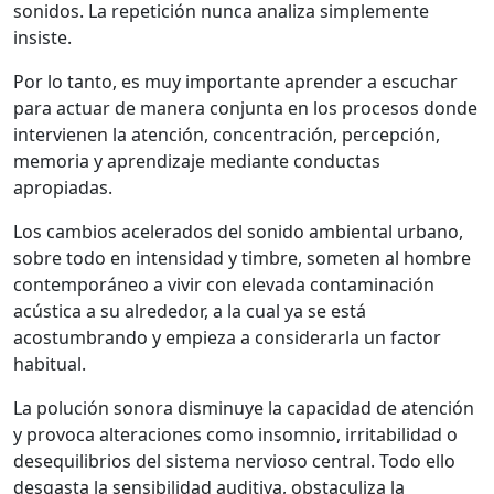
sonidos. La repetición nunca analiza simplemente
insiste.
Por lo tanto, es muy importante aprender a escuchar
para actuar de manera conjunta en los procesos donde
intervienen la atención, concentración, percepción,
memoria y aprendizaje mediante conductas
apropiadas.
Los cambios acelerados del sonido ambiental urbano,
sobre todo en intensidad y timbre, someten al hombre
contemporáneo a vivir con elevada contaminación
acústica a su alrededor, a la cual ya se está
acostumbrando y empieza a considerarla un factor
habitual.
La polución sonora disminuye la capacidad de atención
y provoca alteraciones como insomnio, irritabilidad o
desequilibrios del sistema nervioso central. Todo ello
desgasta la sensibilidad auditiva, obstaculiza la