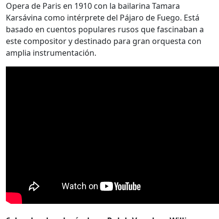
Opera de Paris en 1910 con la bailarina Tamara
Karsávina como intérprete del Pájaro de Fuego. Está
basado en cuentos populares rusos que fascinaban a
este compositor y destinado para gran orquesta con
amplia instrumentación.