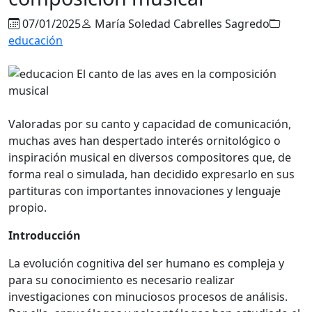
07/01/2025
María Soledad Cabrelles Sagredo
educación
Valoradas por su canto y capacidad de comunicación,
muchas aves han despertado interés ornitológico o
inspiración musical en diversos compositores que, de
forma real o simulada, han decidido expresarlo en sus
partituras con importantes innovaciones y lenguaje
propio.
Introducción
La evolución cognitiva del ser humano es compleja y
para su conocimiento es necesario realizar
investigaciones con minuciosos procesos de análisis.