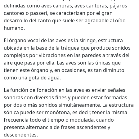
definidas como aves canoras, aves cantoras, pájaros
cantores o passeri, se caracterizan por el gran
desarrollo del canto que suele ser agradable al oído
humano.
El órgano vocal de las aves es la siringe, estructura
ubicada en la base de la tráquea que produce sonidos
complejos por vibraciones en las paredes a través del
aire que pasa por ella. Las aves son las únicas que
tienen este órgano y, en ocasiones, es tan diminuto
como una gota de agua.
La función de fonación en las aves es enviar señales
sonoras con diversos fines y pueden estar formadas
por dos o más sonidos simultáneamente. La estructura
sónica puede ser monótona, es decir, tener la misma
frecuencia todo el tiempo o modulada, cuando
presenta alternancia de frases ascendentes y
descendentes.