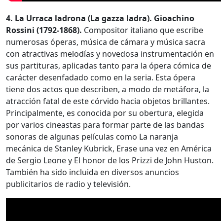
4. La Urraca ladrona (La gazza ladra). Gioachino
Rossini (1792-1868).
Compositor italiano que escribe
numerosas óperas, música de cámara y música sacra
con atractivas melodías y novedosa instrumentación en
sus partituras, aplicadas tanto para la ópera cómica de
carácter desenfadado como en la seria. Esta ópera
tiene dos actos que describen, a modo de metáfora, la
atracción fatal de este córvido hacia objetos brillantes.
Principalmente, es conocida por su obertura, elegida
por varios cineastas para formar parte de las bandas
sonoras de algunas películas como La naranja
mecánica de Stanley Kubrick, Erase una vez en América
de Sergio Leone y El honor de los Prizzi de John Huston.
También ha sido incluida en diversos anuncios
publicitarios de radio y televisión.