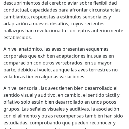
descubrimientos del cerebro aviar sobre flexibilidad
conductual, capacidades para afrontar circunstancias
cambiantes, respuestas a estímulos sensoriales y
adaptación a nuevos desafíos, cuyos recientes
hallazgos han revolucionado conceptos anteriormente
establecidos.
A nivel anatómico, las aves presentan esquemas
corporales que exhiben adaptaciones inusuales en
comparación con otros vertebrados, en su mayor
parte, debido al vuelo, aunque las aves terrestres no
voladoras tienen algunas variaciones.
A nivel sensorial, las aves tienen bien desarrollado el
sentido visual y auditivo, en cambio, el sentido táctil y
olfativo solo están bien desarrollado en unos pocos
grupos. Las señales visuales y auditivas, la asociación
con el alimento y otras recompensas también han sido
estudiadas, comprobando que pueden reconocer y