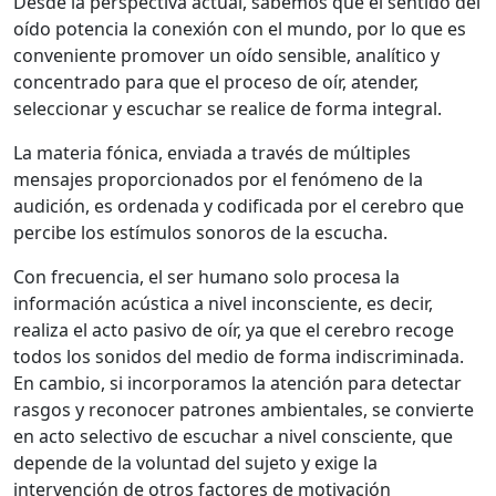
Desde la perspectiva actual, sabemos que el sentido del
oído potencia la conexión con el mundo, por lo que es
conveniente promover un oído sensible, analítico y
concentrado para que el proceso de oír, atender,
seleccionar y escuchar se realice de forma integral.
La materia fónica, enviada a través de múltiples
mensajes proporcionados por el fenómeno de la
audición, es ordenada y codificada por el cerebro que
percibe los estímulos sonoros de la escucha.
Con frecuencia, el ser humano solo procesa la
información acústica a nivel inconsciente, es decir,
realiza el acto pasivo de oír, ya que el cerebro recoge
todos los sonidos del medio de forma indiscriminada.
En cambio, si incorporamos la atención para detectar
rasgos y reconocer patrones ambientales, se convierte
en acto selectivo de escuchar a nivel consciente, que
depende de la voluntad del sujeto y exige la
intervención de otros factores de motivación