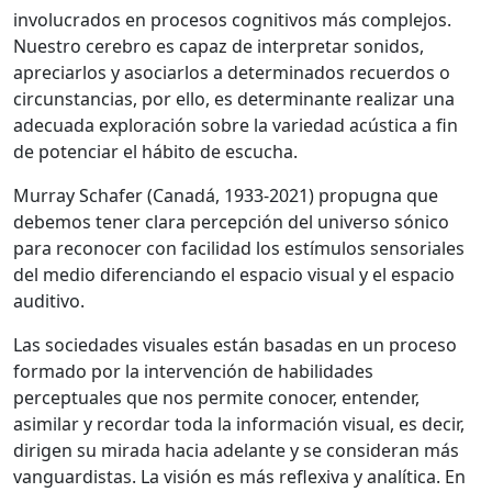
involucrados en procesos cognitivos más complejos.
Nuestro cerebro es capaz de interpretar sonidos,
apreciarlos y asociarlos a determinados recuerdos o
circunstancias, por ello, es determinante realizar una
adecuada exploración sobre la variedad acústica a fin
de potenciar el hábito de escucha.
Murray Schafer (Canadá, 1933-2021) propugna que
debemos tener clara percepción del universo sónico
para reconocer con facilidad los estímulos sensoriales
del medio diferenciando el espacio visual y el espacio
auditivo.
Las sociedades visuales están basadas en un proceso
formado por la intervención de habilidades
perceptuales que nos permite conocer, entender,
asimilar y recordar toda la información visual, es decir,
dirigen su mirada hacia adelante y se consideran más
vanguardistas. La visión es más reflexiva y analítica. En