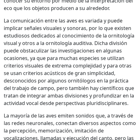
conocer su entorno por medio de la interpretación del
eco que los objetos producen a su alrededor.
La comunicación entre las aves es variada y puede
implicar señales visuales y sonoras, por lo que existen
estudiosos dedicados al conocimiento de la ornitología
visual y otros a la ornitología auditiva. Dicha división
puede obstaculizar las investigaciones en algunas
ocasiones, ya que para muchas especies se utilizan
criterios visuales de extrema complejidad y para otras
se usan criterios acústicos de gran simplicidad,
desconocidos por algunos ornitólogos en la práctica
del trabajo de campo, pero también hay científicos que
tratan de integrar ambas divisiones y profundizar en la
actividad vocal desde perspectivas pluridisciplinares.
La mayoría de las aves emiten sonidos que, a través de
las redes neuronales, conectan diversos aspectos como
la percepción, memorización, imitación de
vocalizaciones, llamadas y ejecución del canto, pero las