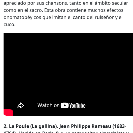
apreciado por sus chansons, tanto en el ámbito secular
como en el sacro. Esta obra contiene muchos efectos
onomatopéyicos que imitan el canto del ruiseñor y el
cuco.
2. La Poule (La gallina). Jean Philippe Rameau (1683-