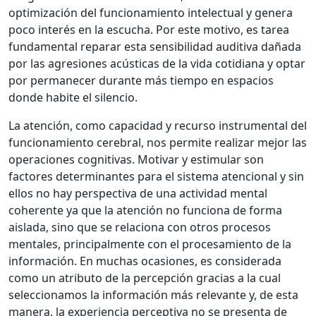
optimización del funcionamiento intelectual y genera
poco interés en la escucha. Por este motivo, es tarea
fundamental reparar esta sensibilidad auditiva dañada
por las agresiones acústicas de la vida cotidiana y optar
por permanecer durante más tiempo en espacios
donde habite el silencio.
La atención, como capacidad y recurso instrumental del
funcionamiento cerebral, nos permite realizar mejor las
operaciones cognitivas. Motivar y estimular son
factores determinantes para el sistema atencional y sin
ellos no hay perspectiva de una actividad mental
coherente ya que la atención no funciona de forma
aislada, sino que se relaciona con otros procesos
mentales, principalmente con el procesamiento de la
información. En muchas ocasiones, es considerada
como un atributo de la percepción gracias a la cual
seleccionamos la información más relevante y, de esta
manera, la experiencia perceptiva no se presenta de