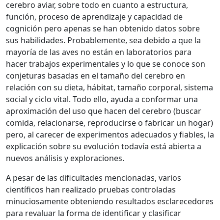
cerebro aviar, sobre todo en cuanto a estructura,
función, proceso de aprendizaje y capacidad de
cognición pero apenas se han obtenido datos sobre
sus habilidades. Probablemente, sea debido a que la
mayoría de las aves no están en laboratorios para
hacer trabajos experimentales y lo que se conoce son
conjeturas basadas en el tamaño del cerebro en
relación con su dieta, hábitat, tamaño corporal, sistema
social y ciclo vital. Todo ello, ayuda a conformar una
aproximación del uso que hacen del cerebro (buscar
comida, relacionarse, reproducirse o fabricar un hogar)
pero, al carecer de experimentos adecuados y fiables, la
explicación sobre su evolución todavía está abierta a
nuevos análisis y exploraciones.
A pesar de las dificultades mencionadas, varios
científicos han realizado pruebas controladas
minuciosamente obteniendo resultados esclarecedores
para revaluar la forma de identificar y clasificar