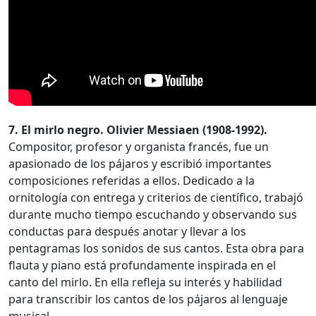
7. El mirlo negro. Olivier Messiaen (1908-1992).
Compositor, profesor y organista francés, fue un
apasionado de los pájaros y escribió importantes
composiciones referidas a ellos. Dedicado a la
ornitología con entrega y criterios de científico, trabajó
durante mucho tiempo escuchando y observando sus
conductas para después anotar y llevar a los
pentagramas los sonidos de sus cantos. Esta obra para
flauta y piano está profundamente inspirada en el
canto del mirlo. En ella refleja su interés y habilidad
para transcribir los cantos de los pájaros al lenguaje
musical.