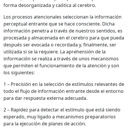
forma desorganizada y caótica al cerebro.
Los procesos atencionales seleccionan la información
perceptual entrante que se hace consciente. Dicha
información penetra a través de nuestros sentidos, es
procesada y almacenada en el cerebro para que pueda
después ser evocada o recordada y, finalmente, ser
utilizada si se la requiere. La aprehensión de la
información se realiza a través de unos mecanismos
que permiten el funcionamiento de la atención y son
los siguientes:
1 – Precisión en la selección de estímulos relevantes de
todo el flujo de información entrante desde el entorno
para dar respuesta externa adecuada.
2 – Rapidez para detectar el estímulo que está siendo
esperado, muy ligado a mecanismos preparatorios
para la ejecución de planes de acción.