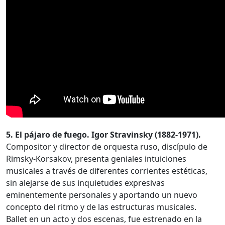
5. El pájaro de fuego. Igor Stravinsky (1882-1971).
Compositor y director de orquesta ruso, discípulo de
Rimsky-Korsakov, presenta geniales intuiciones
musicales a través de diferentes corrientes estéticas,
sin alejarse de sus inquietudes expresivas
eminentemente personales y aportando un nuevo
concepto del ritmo y de las estructuras musicales.
Ballet en un acto y dos escenas, fue estrenado en la