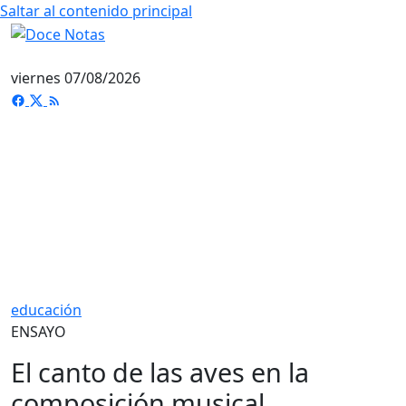
Saltar al contenido principal
viernes 07/08/2026
educación
ENSAYO
El canto de las aves en la
composición musical