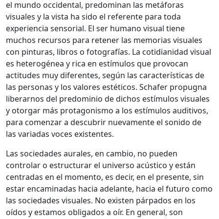
el mundo occidental, predominan las metáforas
visuales y la vista ha sido el referente para toda
experiencia sensorial. El ser humano visual tiene
muchos recursos para retener las memorias visuales
con pinturas, libros o fotografías. La cotidianidad visual
es heterogénea y rica en estímulos que provocan
actitudes muy diferentes, según las características de
las personas y los valores estéticos. Schafer propugna
liberarnos del predominio de dichos estímulos visuales
y otorgar más protagonismo a los estímulos auditivos,
para comenzar a descubrir nuevamente el sonido de
las variadas voces existentes.
Las sociedades aurales, en cambio, no pueden
controlar o estructurar el universo acústico y están
centradas en el momento, es decir, en el presente, sin
estar encaminadas hacia adelante, hacia el futuro como
las sociedades visuales. No existen párpados en los
oídos y estamos obligados a oír. En general, son