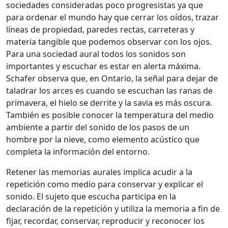
sociedades consideradas poco progresistas ya que
para ordenar el mundo hay que cerrar los oídos, trazar
líneas de propiedad, paredes rectas, carreteras y
materia tangible que podemos observar con los ojos.
Para una sociedad aural todos los sonidos son
importantes y escuchar es estar en alerta máxima.
Schafer observa que, en Ontario, la señal para dejar de
taladrar los arces es cuando se escuchan las ranas de
primavera, el hielo se derrite y la savia es más oscura.
También es posible conocer la temperatura del medio
ambiente a partir del sonido de los pasos de un
hombre por la nieve, como elemento acústico que
completa la información del entorno.
Retener las memorias aurales implica acudir a la
repetición como medio para conservar y explicar el
sonido. El sujeto que escucha participa en la
declaración de la repetición y utiliza la memoria a fin de
fijar, recordar, conservar, reproducir y reconocer los