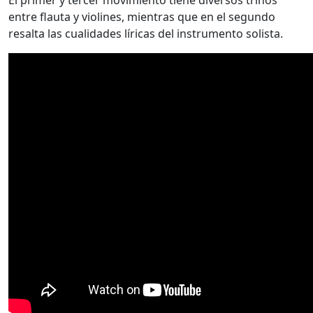
entre flauta y violines, mientras que en el segundo
resalta las cualidades líricas del instrumento solista.