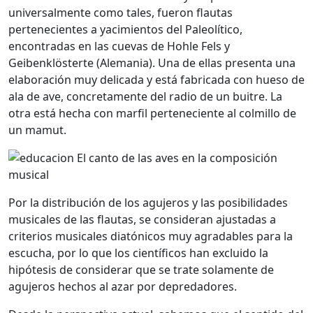
universalmente como tales, fueron flautas
pertenecientes a yacimientos del Paleolítico,
encontradas en las cuevas de Hohle Fels y
Geibenklösterte (Alemania). Una de ellas presenta una
elaboración muy delicada y está fabricada con hueso de
ala de ave, concretamente del radio de un buitre. La
otra está hecha con marfil perteneciente al colmillo de
un mamut.
Por la distribución de los agujeros y las posibilidades
musicales de las flautas, se consideran ajustadas a
criterios musicales diatónicos muy agradables para la
escucha, por lo que los científicos han excluido la
hipótesis de considerar que se trate solamente de
agujeros hechos al azar por depredadores.