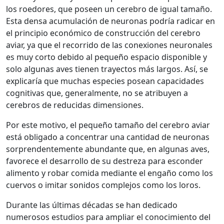
los roedores, que poseen un cerebro de igual tamaño.
Esta densa acumulación de neuronas podría radicar en
el principio económico de construcción del cerebro
aviar, ya que el recorrido de las conexiones neuronales
es muy corto debido al pequeño espacio disponible y
solo algunas aves tienen trayectos más largos. Así, se
explicaría que muchas especies posean capacidades
cognitivas que, generalmente, no se atribuyen a
cerebros de reducidas dimensiones.
Por este motivo, el pequeño tamaño del cerebro aviar
está obligado a concentrar una cantidad de neuronas
sorprendentemente abundante que, en algunas aves,
favorece el desarrollo de su destreza para esconder
alimento y robar comida mediante el engaño como los
cuervos o imitar sonidos complejos como los loros.
Durante las últimas décadas se han dedicado
numerosos estudios para ampliar el conocimiento del