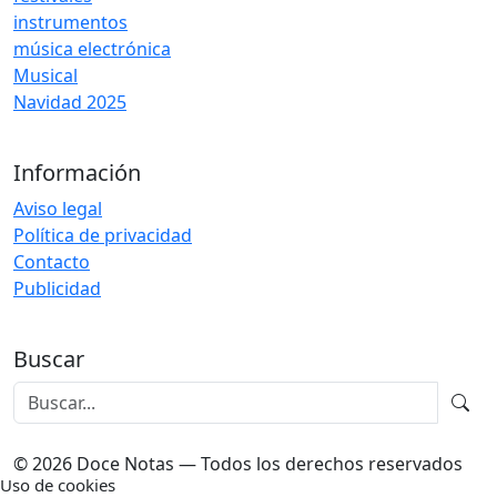
instrumentos
música electrónica
Musical
Navidad 2025
Información
Aviso legal
Política de privacidad
Contacto
Publicidad
Buscar
© 2026 Doce Notas — Todos los derechos reservados
Uso de cookies