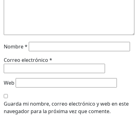
Nombre
*
Correo electrónico
*
Web
Guarda mi nombre, correo electrónico y web en este
navegador para la próxima vez que comente.