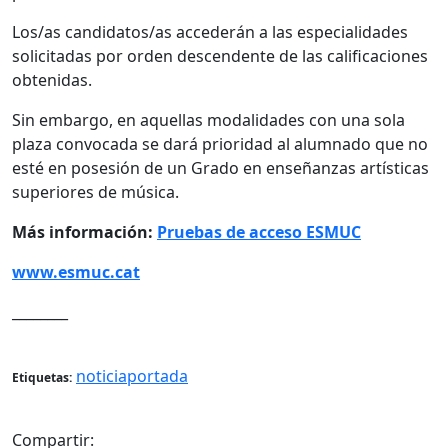
Los/as candidatos/as accederán a las especialidades
solicitadas por orden descendente de las calificaciones
obtenidas.
Sin embargo, en aquellas modalidades con una sola
plaza convocada se dará prioridad al alumnado que no
esté en posesión de un Grado en enseñanzas artísticas
superiores de música.
Más información:
Pruebas de acceso ESMUC
www.esmuc.cat
________
noticiaportada
Etiquetas:
Compartir: