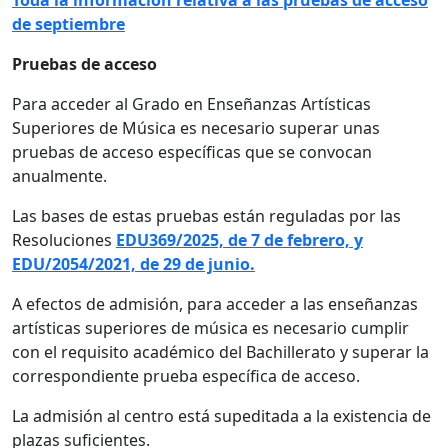
de septiembre
Pruebas de acceso
Para acceder al Grado en Enseñanzas Artísticas
Superiores de Música es necesario superar unas
pruebas de acceso específicas que se convocan
anualmente.
Las bases de estas pruebas están reguladas por las
Resoluciones
EDU369/2025, de 7 de febrero, y
EDU/2054/2021, de 29 de junio.
A efectos de admisión, para acceder a las enseñanzas
artísticas superiores de música es necesario cumplir
con el requisito académico del Bachillerato y superar la
correspondiente prueba específica de acceso.
La admisión al centro está supeditada a la existencia de
plazas suficientes.