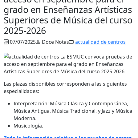
grado en Enseñanzas Artísticas
Superiores de Música del curso
2025-2026
07/07/2025
Doce Notas
actualidad de centros
Las plazas disponibles corresponden a las siguientes
especialidades:
Interpretación: Música Clásica y Contemporánea,
Música Antigua, Música Tradicional, y Jazz y Música
Moderna.
Musicología.
Toda la información relativa a las pruebas de acceso