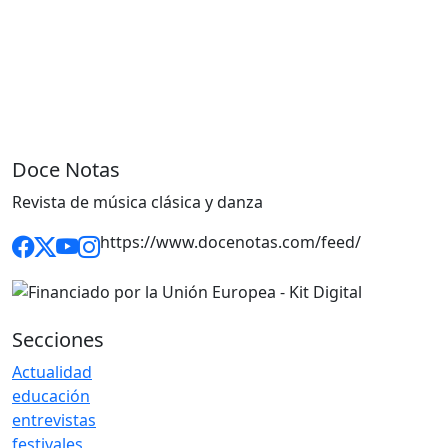
Doce Notas
Revista de música clásica y danza
https://www.docenotas.com/feed/
Secciones
Actualidad
educación
entrevistas
festivales