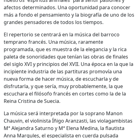
afectos determinados. Una oportunidad para conocer
más a fondo el pensamiento y la biografía de uno de los
grandes pensadores de todos los tiempos.
El repertorio se centrará en la música del barroco
temprano francés. Una música, raramente
programada, que es muestra de la elegancia y la rica
paleta de sonoridades que tenían las obras de finales
del siglo XVI y principios del XVII. Una época en la que la
incipiente industria de las partituras promovía una
nueva forma de hacer música, de escucharla y de
disfrutarla, y que sería, muy probablemente, la que
escuchara el filósofo francés en cortes como la de la
Reina Cristina de Suecia.
La música será interpretada por la soprano Manon
Chauvin, el violinista Íñigo Aranzasti, las violagambistas
Mª Alejandra Saturno y Mª Elena Medina, la flautista
Anna Margules, el especialista en cuerda pulsada