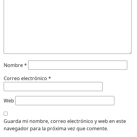
Nombre
*
Correo electrónico
*
Web
Guarda mi nombre, correo electrónico y web en este
navegador para la próxima vez que comente.