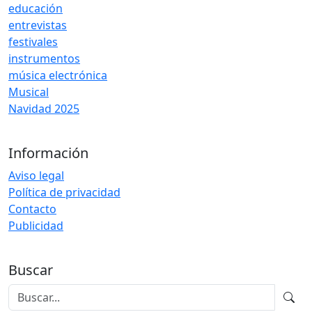
educación
entrevistas
festivales
instrumentos
música electrónica
Musical
Navidad 2025
Información
Aviso legal
Política de privacidad
Contacto
Publicidad
Buscar