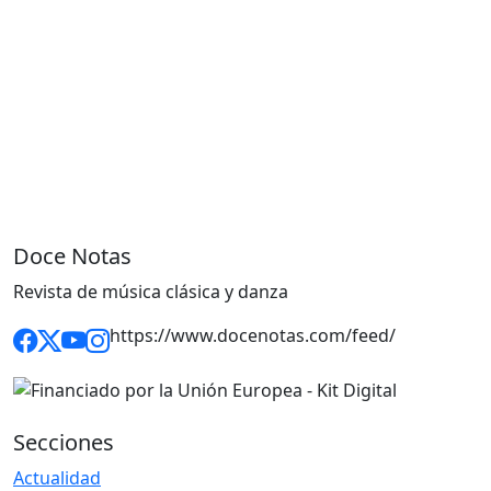
Doce Notas
Revista de música clásica y danza
https://www.docenotas.com/feed/
Secciones
Actualidad