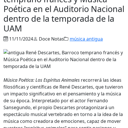
Poética en el Auditorio Nacional
dentro de la temporada de la
UAM
11/11/2024
Doce Notas
música antigua
Música Poética: Los Espíritus Animales
recorrerá las ideas
filosóficas y científicas de René Descartes, que tuvieron
un impacto significativo en el pensamiento y la música
de su época. Interpretado por el actor Fernando
Sansegundo, el propio Descartes protagonizará un
espectáculo musical vertebrado en torno a la idea de la
música como creadora de emociones, capaz de mover
nuestros “espíritus animales” para sentir pasiones y