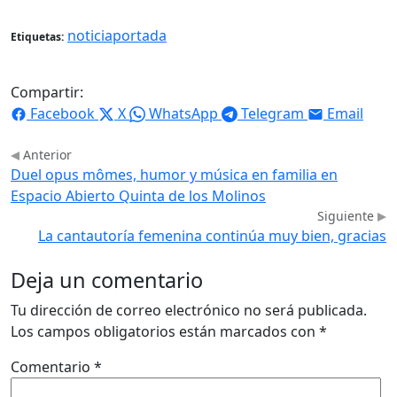
noticiaportada
Etiquetas:
Compartir:
Facebook
X
WhatsApp
Telegram
Email
Anterior
Duel opus mômes, humor y música en familia en
Espacio Abierto Quinta de los Molinos
Siguiente
La cantautoría femenina continúa muy bien, gracias
Deja un comentario
Tu dirección de correo electrónico no será publicada.
Los campos obligatorios están marcados con
*
Comentario
*