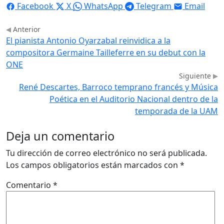
Facebook
X
WhatsApp
Telegram
Email
Anterior
El pianista Antonio Oyarzabal reinvidica a la
compositora Germaine Tailleferre en su debut con la
ONE
Siguiente
René Descartes, Barroco temprano francés y Música
Poética en el Auditorio Nacional dentro de la
temporada de la UAM
Deja un comentario
Tu dirección de correo electrónico no será publicada.
Los campos obligatorios están marcados con
*
Comentario
*