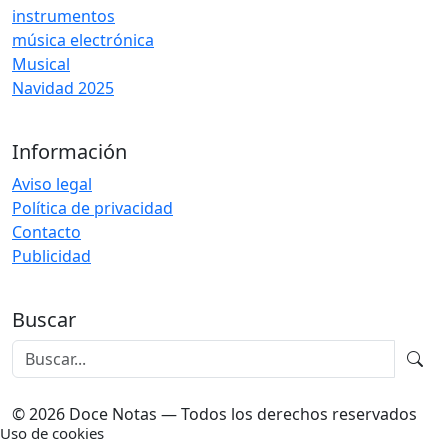
instrumentos
música electrónica
Musical
Navidad 2025
Información
Aviso legal
Política de privacidad
Contacto
Publicidad
Buscar
© 2026 Doce Notas — Todos los derechos reservados
Uso de cookies