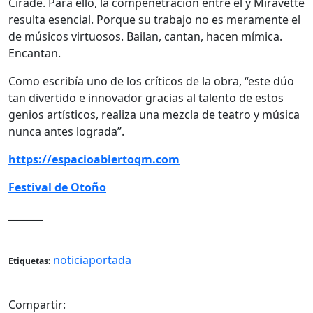
Cirade. Para ello, la compenetración entre él y Miravette
resulta esencial. Porque su trabajo no es meramente el
de músicos virtuosos. Bailan, cantan, hacen mímica.
Encantan.
Como escribía uno de los críticos de la obra, “este dúo
tan divertido e innovador gracias al talento de estos
genios artísticos, realiza una mezcla de teatro y música
nunca antes lograda”.
https://espacioabiertoqm.com
Festival de Otoño
_______
noticiaportada
Etiquetas:
Compartir: