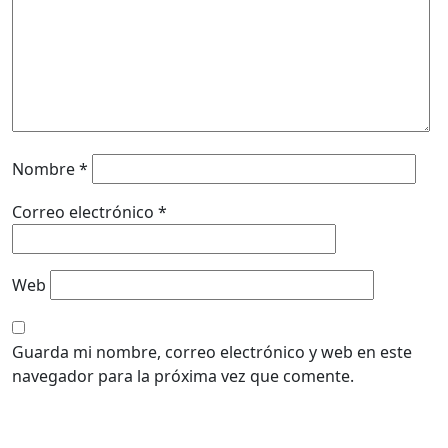
Nombre
*
Correo electrónico
*
Web
Guarda mi nombre, correo electrónico y web en este
navegador para la próxima vez que comente.