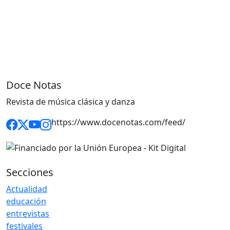
Doce Notas
Revista de música clásica y danza
https://www.docenotas.com/feed/
Secciones
Actualidad
educación
entrevistas
festivales