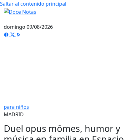
Saltar al contenido principal
domingo 09/08/2026
para niños
MADRID
Duel opus mômes, humor y
música en familia en Espacio