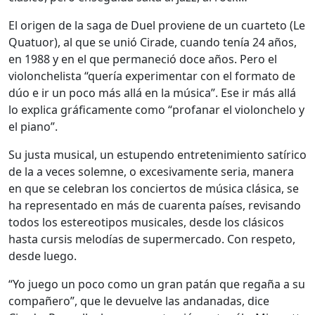
El origen de la saga de Duel proviene de un cuarteto (Le
Quatuor), al que se unió Cirade, cuando tenía 24 años,
en 1988 y en el que permaneció doce años. Pero el
violonchelista “quería experimentar con el formato de
dúo e ir un poco más allá en la música”. Ese ir más allá
lo explica gráficamente como “profanar el violonchelo y
el piano”.
Su justa musical, un estupendo entretenimiento satírico
de la a veces solemne, o excesivamente seria, manera
en que se celebran los conciertos de música clásica, se
ha representado en más de cuarenta países, revisando
todos los estereotipos musicales, desde los clásicos
hasta cursis melodías de supermercado. Con respeto,
desde luego.
“Yo juego un poco como un gran patán que regaña a su
compañero”, que le devuelve las andanadas, dice