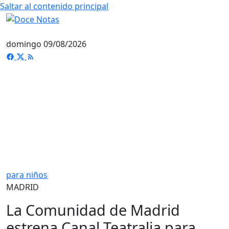
Saltar al contenido principal
domingo 09/08/2026
para niños
MADRID
La Comunidad de Madrid
estrena Canal Teatralia para