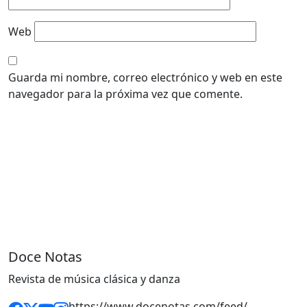
Web
Guarda mi nombre, correo electrónico y web en este
navegador para la próxima vez que comente.
Doce Notas
Revista de música clásica y danza
https://www.docenotas.com/feed/