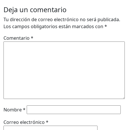
Deja un comentario
Tu dirección de correo electrónico no será publicada.
Los campos obligatorios están marcados con
*
Comentario
*
Nombre
*
Correo electrónico
*