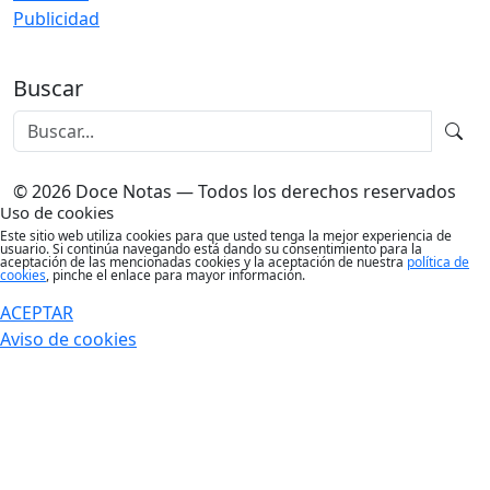
Publicidad
Buscar
© 2026 Doce Notas — Todos los derechos reservados
Uso de cookies
Este sitio web utiliza cookies para que usted tenga la mejor experiencia de
usuario. Si continúa navegando está dando su consentimiento para la
aceptación de las mencionadas cookies y la aceptación de nuestra
política de
cookies
, pinche el enlace para mayor información.
ACEPTAR
Aviso de cookies