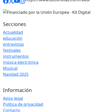
Secciones
Actualidad
educación
entrevistas
festivales
instrumentos
música electrónica
Musical
Navidad 2025
Información
Aviso legal
Política de privacidad
Contacto