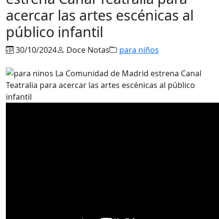
acercar las artes escénicas al
público infantil
30/10/2024
Doce Notas
para niños