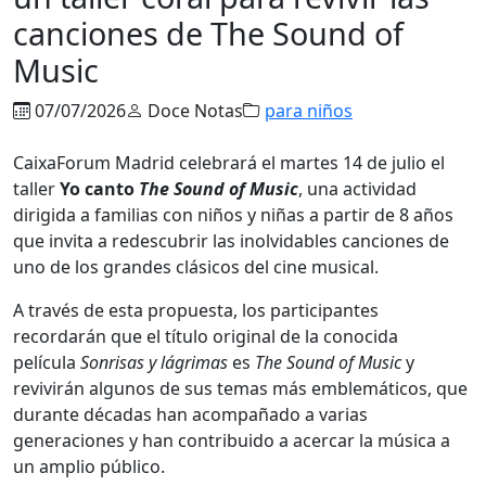
canciones de The Sound of
Music
07/07/2026
Doce Notas
para niños
CaixaForum Madrid celebrará el martes 14 de julio el
taller
Yo canto
The Sound of Music
, una actividad
dirigida a familias con niños y niñas a partir de 8 años
que invita a redescubrir las inolvidables canciones de
uno de los grandes clásicos del cine musical.
A través de esta propuesta, los participantes
recordarán que el título original de la conocida
película
Sonrisas y lágrimas
es
The Sound of Music
y
revivirán algunos de sus temas más emblemáticos, que
durante décadas han acompañado a varias
generaciones y han contribuido a acercar la música a
un amplio público.