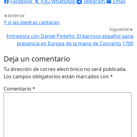
Facebook
X
WhatsApp
Telegram
Email
Anterior
Y si las piedras cantaran
Siguiente
Entrevista con Daniel Pinteño: El barroco español gana
presencia en Europa de la mano de Concerto 1700
Deja un comentario
Tu dirección de correo electrónico no será publicada.
Los campos obligatorios están marcados con
*
Comentario
*