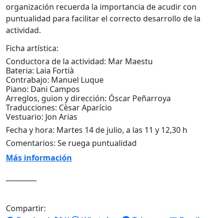
organización recuerda la importancia de acudir con
puntualidad para facilitar el correcto desarrollo de la
actividad.
Ficha artística:
Conductora de la actividad: Mar Maestu
Bateria: Laia Fortià
Contrabajo: Manuel Luque
Piano: Dani Campos
Arreglos, guion y dirección: Óscar Peñarroya
Traducciones: Cèsar Aparício
Vestuario: Jon Arias
Fecha y hora: Martes 14 de julio, a las 11 y 12,30 h
Comentarios: Se ruega puntualidad
Más información
_________
Compartir: