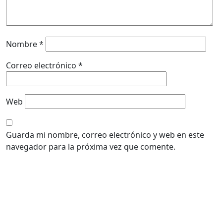
Nombre
*
Correo electrónico
*
Web
Guarda mi nombre, correo electrónico y web en este
navegador para la próxima vez que comente.