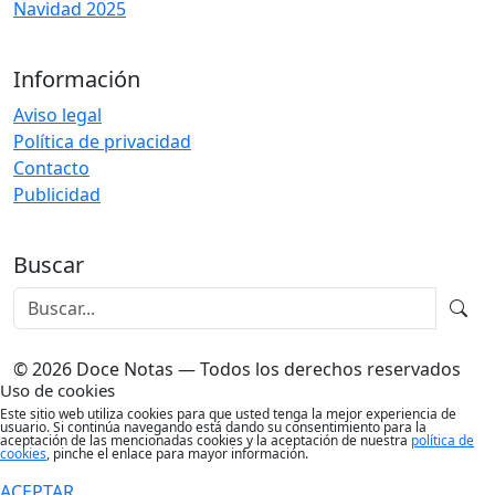
Navidad 2025
Información
Aviso legal
Política de privacidad
Contacto
Publicidad
Buscar
© 2026 Doce Notas — Todos los derechos reservados
Uso de cookies
Este sitio web utiliza cookies para que usted tenga la mejor experiencia de
usuario. Si continúa navegando está dando su consentimiento para la
aceptación de las mencionadas cookies y la aceptación de nuestra
política de
cookies
, pinche el enlace para mayor información.
ACEPTAR