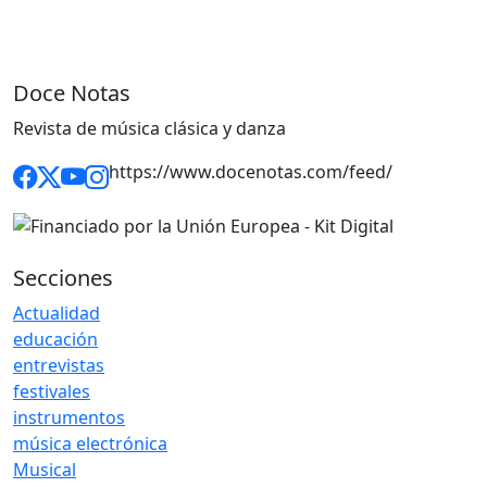
Doce Notas
Revista de música clásica y danza
https://www.docenotas.com/feed/
Secciones
Actualidad
educación
entrevistas
festivales
instrumentos
música electrónica
Musical