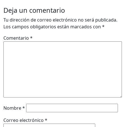
Deja un comentario
Tu dirección de correo electrónico no será publicada.
Los campos obligatorios están marcados con
*
Comentario
*
Nombre
*
Correo electrónico
*