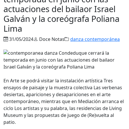
actuaciones del bailaor Israel
Galván y la coreógrafa Poliana
Lima
31/05/2024
Doce Notas
danza contemporánea
En Arte se podrá visitar la instalación artística Tres
ensayos de paisaje y la muestra colectiva Las verbenas
desiertas, apariciones y desapariciones en el arte
contemporáneo, mientras que en Mediación arranca el
ciclo Los artistas y su palabra, las residencias de Living
Museum y las propuestas de juego de (Re)vuelta al
patio.