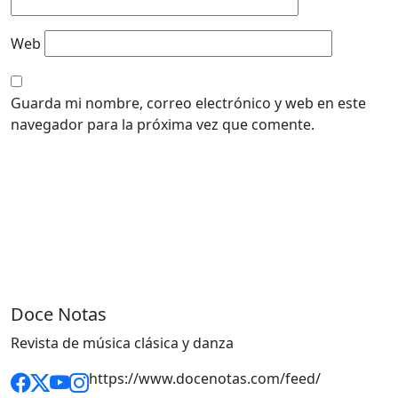
Web
Guarda mi nombre, correo electrónico y web en este
navegador para la próxima vez que comente.
Doce Notas
Revista de música clásica y danza
https://www.docenotas.com/feed/