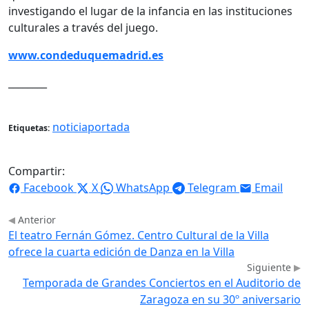
investigando el lugar de la infancia en las instituciones
culturales a través del juego.
www.condeduquemadrid.es
________
noticiaportada
Etiquetas:
Compartir:
Facebook
X
WhatsApp
Telegram
Email
Anterior
El teatro Fernán Gómez. Centro Cultural de la Villa
ofrece la cuarta edición de Danza en la Villa
Siguiente
Temporada de Grandes Conciertos en el Auditorio de
Zaragoza en su 30º aniversario