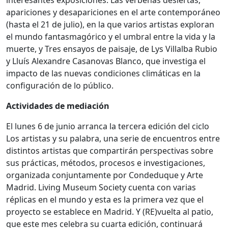
apariciones y desapariciones en el arte contemporáneo
(hasta el 21 de julio), en la que varios artistas exploran
el mundo fantasmagórico y el umbral entre la vida y la
muerte, y Tres ensayos de paisaje, de Lys Villalba Rubio
y Lluís Alexandre Casanovas Blanco, que investiga el
impacto de las nuevas condiciones climáticas en la
configuración de lo público.
Actividades de mediación
El lunes 6 de junio arranca la tercera edición del ciclo
Los artistas y su palabra, una serie de encuentros entre
distintos artistas que compartirán perspectivas sobre
sus prácticas, métodos, procesos e investigaciones,
organizada conjuntamente por Condeduque y Arte
Madrid. Living Museum Society cuenta con varias
réplicas en el mundo y esta es la primera vez que el
proyecto se establece en Madrid. Y (RE)vuelta al patio,
que este mes celebra su cuarta edición, continuará