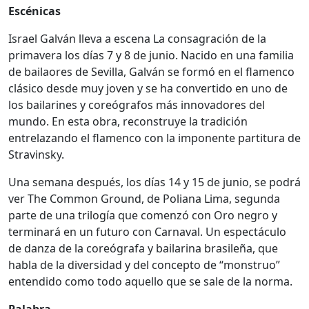
Escénicas
Israel Galván lleva a escena La consagración de la
primavera los días 7 y 8 de junio. Nacido en una familia
de bailaores de Sevilla, Galván se formó en el flamenco
clásico desde muy joven y se ha convertido en uno de
los bailarines y coreógrafos más innovadores del
mundo. En esta obra, reconstruye la tradición
entrelazando el flamenco con la imponente partitura de
Stravinsky.
Una semana después, los días 14 y 15 de junio, se podrá
ver The Common Ground, de Poliana Lima, segunda
parte de una trilogía que comenzó con Oro negro y
terminará en un futuro con Carnaval. Un espectáculo
de danza de la coreógrafa y bailarina brasileña, que
habla de la diversidad y del concepto de “monstruo”
entendido como todo aquello que se sale de la norma.
Palabra