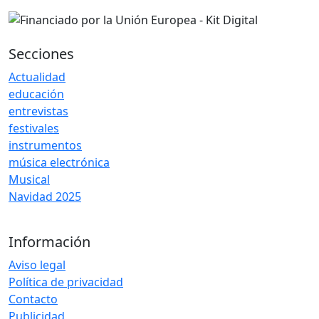
Secciones
Actualidad
educación
entrevistas
festivales
instrumentos
música electrónica
Musical
Navidad 2025
Información
Aviso legal
Política de privacidad
Contacto
Publicidad