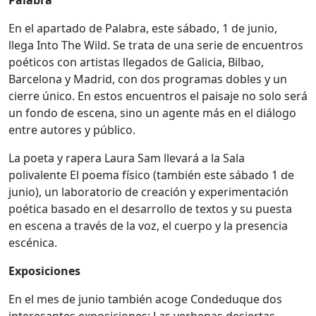
En el apartado de Palabra, este sábado, 1 de junio,
llega Into The Wild. Se trata de una serie de encuentros
poéticos con artistas llegados de Galicia, Bilbao,
Barcelona y Madrid, con dos programas dobles y un
cierre único. En estos encuentros el paisaje no solo será
un fondo de escena, sino un agente más en el diálogo
entre autores y público.
La poeta y rapera Laura Sam llevará a la Sala
polivalente El poema físico (también este sábado 1 de
junio), un laboratorio de creación y experimentación
poética basado en el desarrollo de textos y su puesta
en escena a través de la voz, el cuerpo y la presencia
escénica.
Exposiciones
En el mes de junio también acoge Condeduque dos
interesantes exposiciones: Las verbenas desiertas,