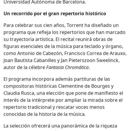
Universidad Autónoma de Barcelona.
Un recorrido por el gran repertorio histórico
Para celebrar sus cien años, Torrent ha diseñado un
programa que refleja los repertorios que han marcado
su trayectoria artística. El recital reunirá obras de
figuras esenciales de la música para teclado y órgano,
como Antonio de Cabezón, Francisco Correa de Arauxo,
Joan Bautista Cabanilles y Jan Pieterszoon Sweelinck,
autor de la célebre
Fantasia Chromática
.
El programa incorpora además partituras de las
compositoras históricas Clementine de Bourges y
Claudia Rusca, una elección que pone de manifiesto el
interés de la intérprete por ampliar la mirada sobre el
repertorio tradicional y rescatar voces menos
conocidas de la historia de la música.
La selección ofrecerá una panorámica de la riqueza