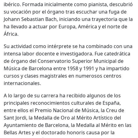
ibérico. Formada inicialmente como pianista, descubrió
su vocación por el órgano tras escuchar una fuga de
Johann Sebastian Bach, iniciando una trayectoria que la
ha llevado a actuar por Europa, América y el norte de
África.
Su actividad como intérprete se ha combinado con una
intensa labor docente e investigadora. Fue catedrática
de órgano del Conservatorio Superior Municipal de
Música de Barcelona entre 1958 y 1991 y ha impartido
cursos y clases magistrales en numerosos centros
internacionales.
A lo largo de su carrera ha recibido algunos de los
principales reconocimientos culturales de España,
entre ellos el Premio Nacional de Música, la Creu de
Sant Jordi, la Medalla de Oro al Mérito Artístico del
Ayuntamiento de Barcelona, la Medalla al Mérito en las
Bellas Artes y el doctorado honoris causa por la