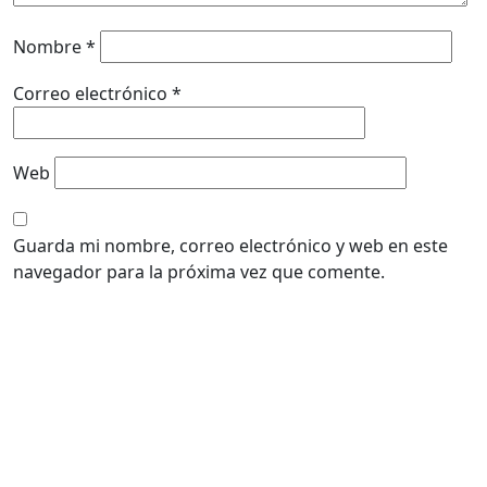
Nombre
*
Correo electrónico
*
Web
Guarda mi nombre, correo electrónico y web en este
navegador para la próxima vez que comente.