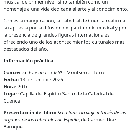
musical de primer nivel, sino también como un
homenaje a una vida dedicada al arte y al conocimiento.
Con esta inauguración, la Catedral de Cuenca reafirma
su apuesta por la difusión del patrimonio musical y por
la presencia de grandes figuras internacionales,
ofreciendo uno de los acontecimientos culturales más
destacados del año.
Información práctica
Concierto:
Este año… CIEN!
– Montserrat Torrent
Fecha:
13 de junio de 2026
Hora:
20 h.
Lugar:
Capilla del Espíritu Santo de la Catedral de
Cuenca
Presentación del libro:
Secretum. Un viaje a través de los
órganos de las catedrales de España
, de Carmen Díaz
Baruque