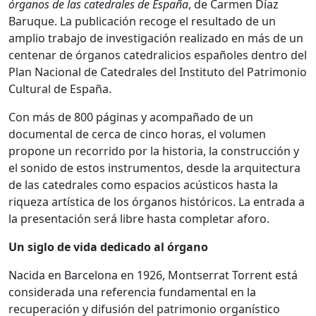
órganos de las catedrales de España
, de Carmen Díaz
Baruque. La publicación recoge el resultado de un
amplio trabajo de investigación realizado en más de un
centenar de órganos catedralicios españoles dentro del
Plan Nacional de Catedrales del Instituto del Patrimonio
Cultural de España.
Con más de 800 páginas y acompañado de un
documental de cerca de cinco horas, el volumen
propone un recorrido por la historia, la construcción y
el sonido de estos instrumentos, desde la arquitectura
de las catedrales como espacios acústicos hasta la
riqueza artística de los órganos históricos. La entrada a
la presentación será libre hasta completar aforo.
Un siglo de vida dedicado al órgano
Nacida en Barcelona en 1926, Montserrat Torrent está
considerada una referencia fundamental en la
recuperación y difusión del patrimonio organístico