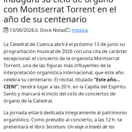
con Montserrat Torrent en el
año de su centenario
13/06/2026
Doce Notas
música
La Catedral de Cuenca abrirá el próximo 13 de junio su
programación musical de 2026 con una cita de carácter
excepcional: el concierto de la organista Montserrat
Torrent, una de las figuras más influyentes de la
interpretación organística internacional, que este año
celebra su centenario. El recital, titulado
“Este año…
CIEN!”
, tendrá lugar a las 20 h. en la Capilla del Espíritu
Santo y marcará el inicio del ciclo de conciertos de
órgano de la Catedral.
La jornada estará dedicada íntegramente al patrimonio
organístico. Como preludio al concierto, a las 12 h. se
presentará el libro
Secretum. Un viaje a través de los