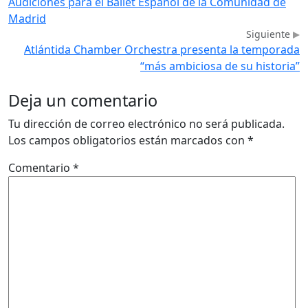
Audiciones para el Ballet Español de la Comunidad de
Madrid
Siguiente
Atlántida Chamber Orchestra presenta la temporada
“más ambiciosa de su historia”
Deja un comentario
Tu dirección de correo electrónico no será publicada.
Los campos obligatorios están marcados con
*
Comentario
*