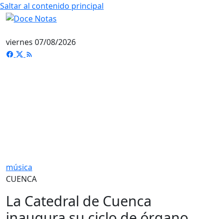
Saltar al contenido principal
viernes 07/08/2026
música
CUENCA
La Catedral de Cuenca
inaugura su ciclo de órgano