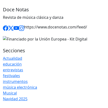
Doce Notas
Revista de música clásica y danza
https://www.docenotas.com/feed/
Secciones
Actualidad
educación
entrevistas
festivales
instrumentos
música electrónica
Musical
Navidad 2025