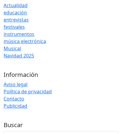
Actualidad
educación
entrevistas
festivales
instrumentos
música electrónica
Musical
Navidad 2025
Información
Aviso legal
Política de privacidad
Contacto
Publicidad
Buscar