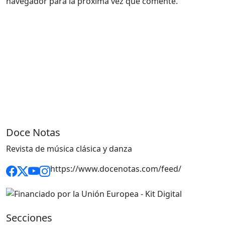
navegador para la próxima vez que comente.
Doce Notas
Revista de música clásica y danza
https://www.docenotas.com/feed/
Secciones