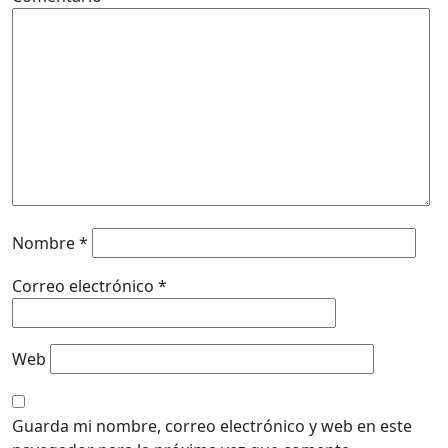
Nombre
*
Correo electrónico
*
Web
Guarda mi nombre, correo electrónico y web en este