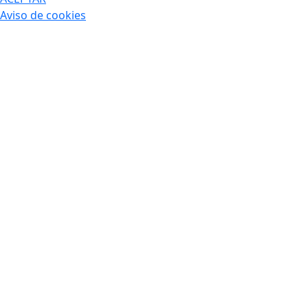
Aviso de cookies