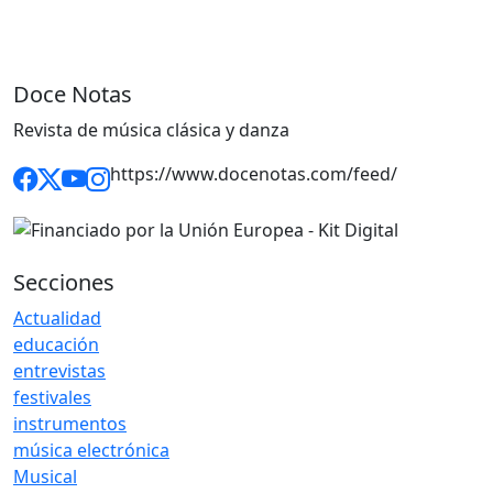
Doce Notas
Revista de música clásica y danza
https://www.docenotas.com/feed/
Secciones
Actualidad
educación
entrevistas
festivales
instrumentos
música electrónica
Musical