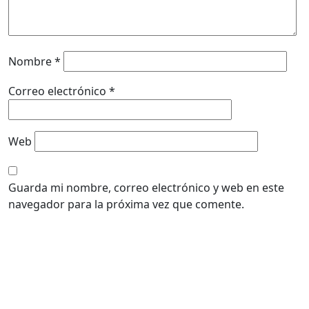
Nombre
*
Correo electrónico
*
Web
Guarda mi nombre, correo electrónico y web en este
navegador para la próxima vez que comente.