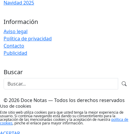
Navidad 2025
Información
Aviso legal
Política de privacidad
Contacto
Publicidad
Buscar
© 2026 Doce Notas — Todos los derechos reservados
Uso de cookies
Este sitio web utiliza cookies para que usted tenga la mejor experiencia de
usuario. Si continúa navegando está dando su consentimiento para la
aceptación de las mencionadas cookies y la aceptación de nuestra
política de
cookies
, pinche el enlace para mayor información.
ACEPTAR