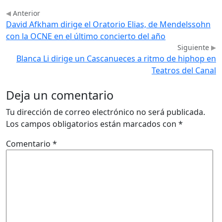
Anterior
David Afkham dirige el Oratorio Elias, de Mendelssohn
con la OCNE en el último concierto del año
Siguiente
Blanca Li dirige un Cascanueces a ritmo de hiphop en
Teatros del Canal
Deja un comentario
Tu dirección de correo electrónico no será publicada.
Los campos obligatorios están marcados con
*
Comentario
*