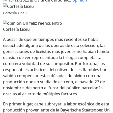
Cortesía Liceu
Cortesía Liceu
A pesar de que en tiempos más recientes se había
escuchado alguna de las óperas de esta colección, las
generaciones de liceístas más jóvenes no habían tenido
ocasión de ver representada la trilogía completa, tal
como era voluntad de su compositor. Por fortuna, los
responsables artísticos del coliseo de Les Rambles han
sabido compensar estas décadas de olvido con una
producción que en su día de estreno, el pasado 27 de
noviembre, despertó el furor del público barcelonés
gracias al acierto de múltiples factores.
En primer lugar, cabe subrayar la labor escénica de esta
producción proveniente de la Bayerische Staatsoper. Un