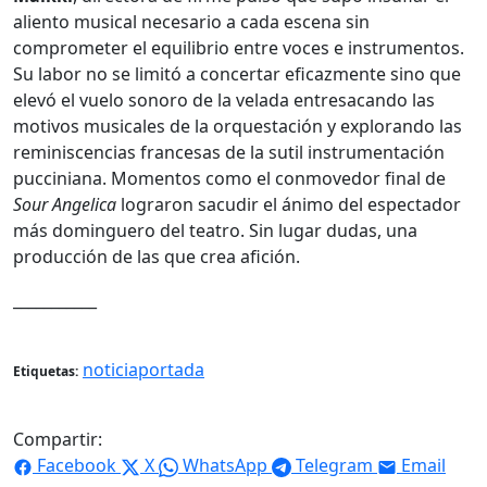
aliento musical necesario a cada escena sin
comprometer el equilibrio entre voces e instrumentos.
Su labor no se limitó a concertar eficazmente sino que
elevó el vuelo sonoro de la velada entresacando las
motivos musicales de la orquestación y explorando las
reminiscencias francesas de la sutil instrumentación
pucciniana. Momentos como el conmovedor final de
Sour Angelica
lograron sacudir el ánimo del espectador
más dominguero del teatro. Sin lugar dudas, una
producción de las que crea afición.
___________
noticiaportada
Etiquetas:
Compartir:
Facebook
X
WhatsApp
Telegram
Email