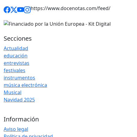
https://www.docenotas.com/feed/
Secciones
Actualidad
educación
entrevistas
festivales
instrumentos
música electrónica
Musical
Navidad 2025
Información
Aviso legal
Política de privacidad