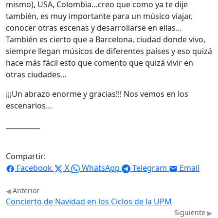
mismo), USA, Colombia…creo que como ya te dije
también, es muy importante para un músico viajar,
conocer otras escenas y desarrollarse en ellas…
También es cierto que a Barcelona, ciudad donde vivo,
siempre llegan músicos de diferentes países y eso quizá
hace más fácil esto que comento que quizá vivir en
otras ciudades…
¡¡¡Un abrazo enorme y gracias!!! Nos vemos en los
escenarios…
__________
Compartir:
Facebook
X
WhatsApp
Telegram
Email
Anterior
Concierto de Navidad en los Ciclos de la UPM
Siguiente