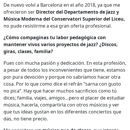
De nuevo volví a Barcelona en el año 2018, ya que me
ofrecieron ser
Director del Departamento de Jazz y
Música Moderna del Conservatori Superior del Liceu,
no pude resistirme a esa gran oferta profesional.
¿Cómo compaginas tu labor pedagógica con
mantener vivos varios proyectos de jazz? ¿Discos,
giras, clases, familia?
Pues con mucha pasión y dedicación. En esta profesión,
a pesar de todos los inconvenientes que tiene, estamos
por pura devoción y porque no sabríamos hacer otra
cosa. Por lo que como dice el refrán “sarna con gusto
no pica”. Hay que hacer muchos sacrificios como tú
dices; familia, viajes, amigos…pero el placer de estudiar
música, hacerla, compartirla con otros músicos y ver
que tus ideas gustan en los diferentes conciertos que
das, no tiene precio.