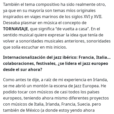
También el tema compositivo ha sido realmente otro,
ya que en su mayoría son temas míos originales
inspirados en viajes marinos de los siglos XVI y XVII.
Deseaba plasmar en música el concepto de
TORNAVIAJE
, que significa “de vuelta a casa”. En el
sentido musical quiere expresar la idea que tenía de
volver a sonoridades musicales anteriores, sonoridades
que solía escuchar en mis inicios.
Internacionalización del jazz ibérico: Francia, Italia…
colaboraciones, festivales, ¿se lidera el jazz europeo
desde el sur ahora?
Como antes te dije, a raíz de mi experiencia en Irlanda,
se me abrió un montón la escena de Jazz Europea. He
podido tocar con músicos de casi todos los países
europeos, teniendo ahora mismo diferentes proyectos
con músicos de Italia, Irlanda, Francia, Suecia. pero
también de México (a donde estoy yendo ahora