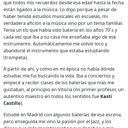
que todos mis recuerdos desde esa edad hasta la fecha
están ligados a la música. Lo digo porque a pesar de
haber tenido estudios musicales en escuelas, mi
verdadera afición a la música vino por un tema familiar.
Tenía un tío que había sido batería en los años 70´s y
cada vez que iba a su casa me enseñaba algo de ese
instrumento. Automáticamente me volvió loco y
abandoné el instrumento que estaba estudiando
(trompeta).
A partir de ahí, y como en mi época no había dónde
estudiar, me fui buscando la vida. Iba a conciertos y
empecé a recibir clases de los baterías que más me
gustaban, al principio en Vitoria (mi primer profesor, un
auténtico maestro en todos los sentidos fue
Kasti
Castillo
).
Estudié en Madrid con algunos baterías de esa escena,
pero enseguida me vino la pasión por el Jazz, y los