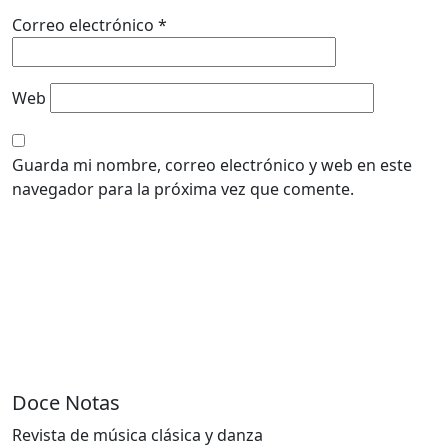
Correo electrónico
*
Web
Guarda mi nombre, correo electrónico y web en este
navegador para la próxima vez que comente.
Doce Notas
Revista de música clásica y danza