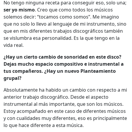
No tengo ninguna receta para conseguir eso, solo una;
ser yo mismo
. Creo que como todos los músicos
solemos decir: “tocamos como somos”. Me imagino
que no solo lo llevo al lenguaje de mi instrumento, sino
que en mis diferentes trabajos discográficos también
se vislumbra esa personalidad. Es la que tengo en la
vida real.
¿Hay un cierto cambio de sonoridad en este disco?
Dejas mucho espacio compositivo e instrumental a
tus compañeros. ¿Hay un nuevo Planteamiento
grupal?
Absolutamente ha habido un cambio con respecto a mi
anterior trabajo discográfico. Desde el aspecto
instrumental al más importante, que son los músicos.
Estoy acompañado en este caso de diferentes músicos
y con cualidades muy diferentes, eso es principalmente
lo que hace diferente a esta música.