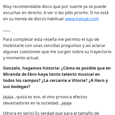
Muy recomendable disco que por suerte ya se puede
escuchar en directo. A ver si les pillo pronto. Si no está
en su tienda de discos habitual:
www.hotsak.com
____
Para completar esta reseña me permito el lujo de
molestarle con unas sencillas preguntas y así aclarar
algunas cuestiones que me surgen sobre su trayectoria
y momento actual.
Gonzalo, hagamos historia: ¿Cómo es posible que en
Miranda de Ebro haya tanto talento musical en
todos los campos? ¿La cercanía a Vitoria? ¿A Haro y
sus bodegas?
Jajaja…quizá es eso, el vino provoca efectos
devastadores en la sociedad…jajaja
(Ahora en serio) Es verdad que para el tamaño de