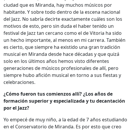
ciudad que es Miranda, hay muchos músicos por
habitante. Y sobre todo dentro de la escena nacional
del Jazz. No sabría decirte exactamente cuáles son los
motivos de esto, pero sin duda el haber tenido un
festival de Jazz tan cercano como el de Vitoria ha sido
un hecho importante, al menos en mi carrera. También
es cierto, que siempre ha existido una gran tradición
musical en Miranda desde hace décadas y que quizá
solo en los últimos años hemos visto diferentes
generaciones de músicos profesionales de allí, pero
siempre hubo afición musical en torno a sus fiestas y
celebraciones.
¿Cómo fueron tus comienzos allí? ¿Los años de
formación superior y especializada y tu decantación
por el Jazz?
Yo empecé de muy niño, a la edad de 7 años estudiando
en el Conservatorio de Miranda. Es por esto que creo