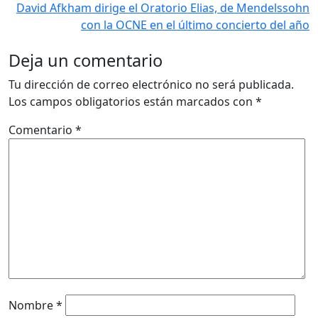
David Afkham dirige el Oratorio Elias, de Mendelssohn
con la OCNE en el último concierto del año
Deja un comentario
Tu dirección de correo electrónico no será publicada.
Los campos obligatorios están marcados con
*
Comentario
*
Nombre
*