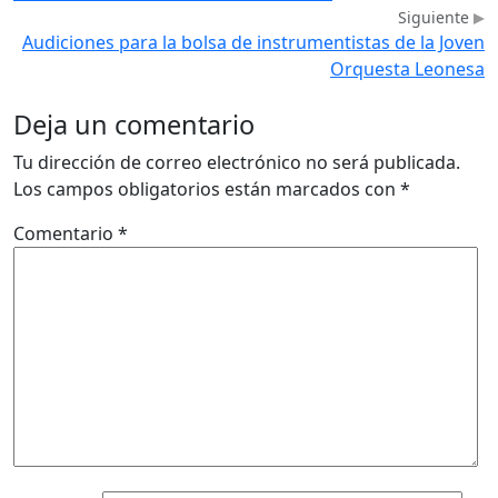
Siguiente
Audiciones para la bolsa de instrumentistas de la Joven
Orquesta Leonesa
Deja un comentario
Tu dirección de correo electrónico no será publicada.
Los campos obligatorios están marcados con
*
Comentario
*