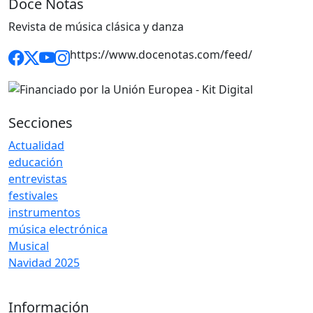
Doce Notas
Revista de música clásica y danza
https://www.docenotas.com/feed/
Secciones
Actualidad
educación
entrevistas
festivales
instrumentos
música electrónica
Musical
Navidad 2025
Información