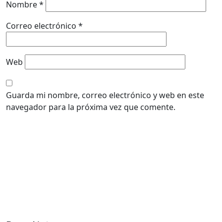
Nombre
*
Correo electrónico
*
Web
Guarda mi nombre, correo electrónico y web en este
navegador para la próxima vez que comente.