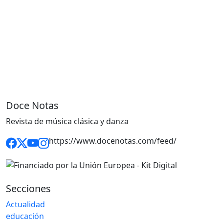
Doce Notas
Revista de música clásica y danza
https://www.docenotas.com/feed/
Secciones
Actualidad
educación