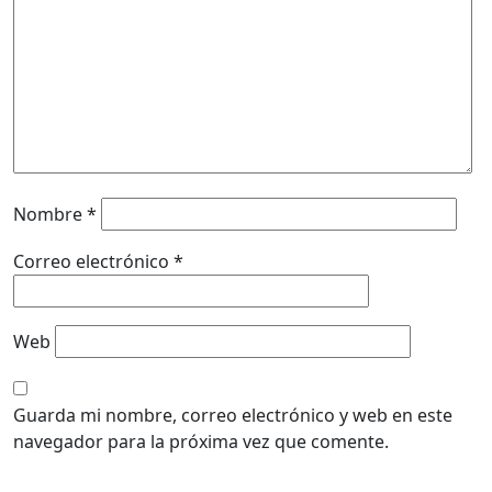
Nombre
*
Correo electrónico
*
Web
Guarda mi nombre, correo electrónico y web en este
navegador para la próxima vez que comente.