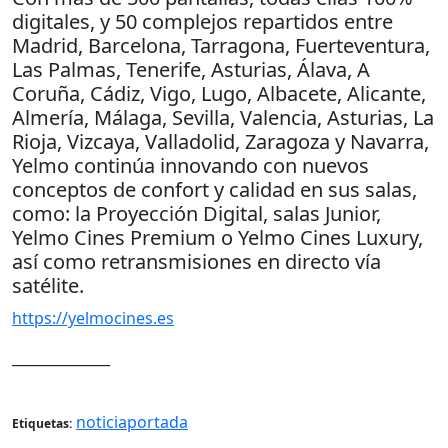
digitales, y 50 complejos repartidos entre
Madrid, Barcelona, Tarragona, Fuerteventura,
Las Palmas, Tenerife, Asturias, Álava, A
Coruña, Cádiz, Vigo, Lugo, Albacete, Alicante,
Almería, Málaga, Sevilla, Valencia, Asturias, La
Rioja, Vizcaya, Valladolid, Zaragoza y Navarra,
Yelmo continúa innovando con nuevos
conceptos de confort y calidad en sus salas,
como: la Proyección Digital, salas Junior,
Yelmo Cines Premium o Yelmo Cines Luxury,
así como retransmisiones en directo vía
satélite.
https://yelmocines.es
______________
noticiaportada
Etiquetas: