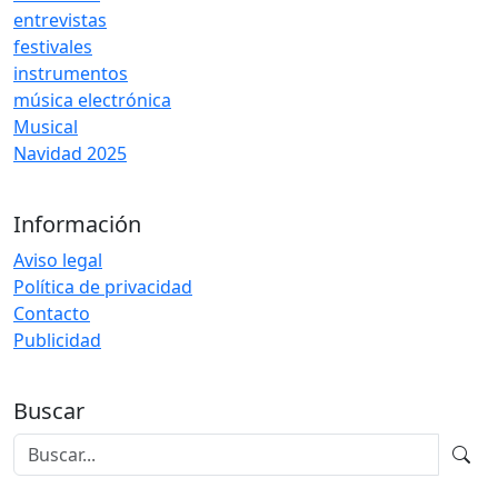
entrevistas
festivales
instrumentos
música electrónica
Musical
Navidad 2025
Información
Aviso legal
Política de privacidad
Contacto
Publicidad
Buscar