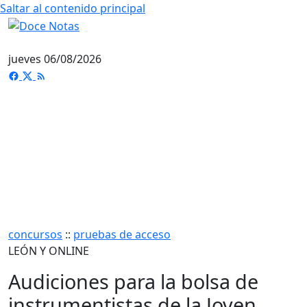
Saltar al contenido principal
jueves 06/08/2026
concursos
::
pruebas de acceso
LEÓN Y ONLINE
Audiciones para la bolsa de
instrumentistas de la Joven