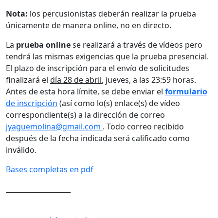
Nota:
los percusionistas deberán realizar la prueba
únicamente de manera online, no en directo.
La
prueba online
se realizará a través de vídeos pero
tendrá las mismas exigencias que la prueba presencial.
El plazo de inscripción para el envío de solicitudes
finalizará el
día 28 de abril
, jueves, a las 23:59 horas.
Antes de esta hora límite, se debe enviar el
formulario
de inscripción
(así como lo(s) enlace(s) de vídeo
correspondiente(s) a la dirección de correo
jyaguemolina@gmail.com
. Todo correo recibido
después de la fecha indicada será calificado como
inválido.
Bases completas en pdf
___________________