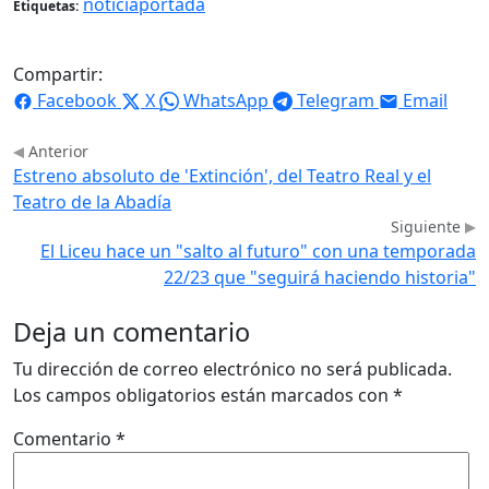
noticiaportada
Etiquetas:
Compartir:
Facebook
X
WhatsApp
Telegram
Email
Anterior
Estreno absoluto de 'Extinción', del Teatro Real y el
Teatro de la Abadía
Siguiente
El Liceu hace un "salto al futuro" con una temporada
22/23 que "seguirá haciendo historia"
Deja un comentario
Tu dirección de correo electrónico no será publicada.
Los campos obligatorios están marcados con
*
Comentario
*