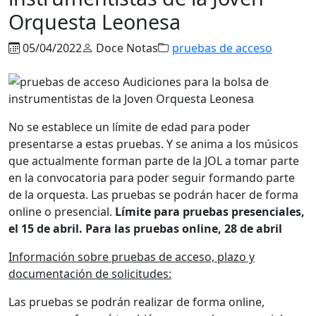
Orquesta Leonesa
05/04/2022
Doce Notas
pruebas de acceso
No se establece un límite de edad para poder
presentarse a estas pruebas. Y se anima a los músicos
que actualmente forman parte de la JOL a tomar parte
en la convocatoria para poder seguir formando parte
de la orquesta. Las pruebas se podrán hacer de forma
online o presencial.
Límite para pruebas presenciales,
el 15 de abril. Para las pruebas online, 28 de abril
Información sobre pruebas de acceso, plazo y
documentación de solicitudes:
Las pruebas se podrán realizar de forma online,