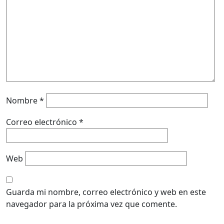
Nombre
*
Correo electrónico
*
Web
Guarda mi nombre, correo electrónico y web en este
navegador para la próxima vez que comente.