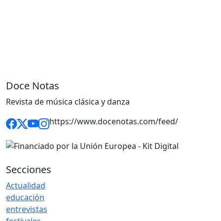
Doce Notas
Revista de música clásica y danza
https://www.docenotas.com/feed/
Secciones
Actualidad
educación
entrevistas