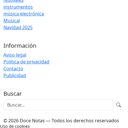
festivales
instrumentos
música electrónica
Musical
Navidad 2025
Información
Aviso legal
Política de privacidad
Contacto
Publicidad
Buscar
© 2026 Doce Notas — Todos los derechos reservados
Uso de cookies