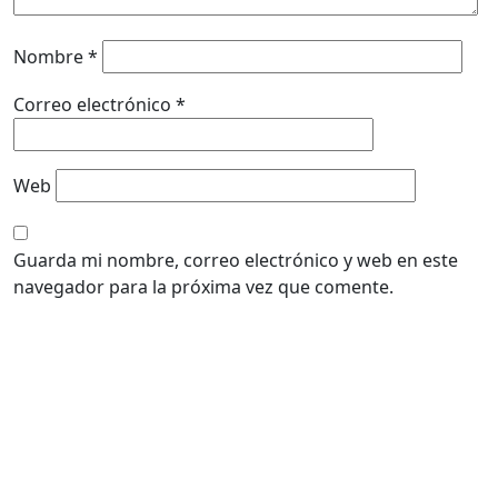
Nombre
*
Correo electrónico
*
Web
Guarda mi nombre, correo electrónico y web en este
navegador para la próxima vez que comente.