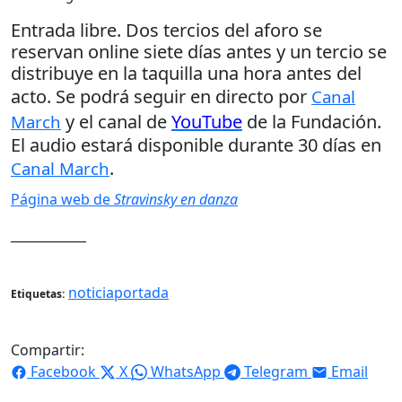
Entrada libre. Dos tercios del aforo se
reservan online siete días antes y un tercio se
distribuye en la taquilla una hora antes del
acto. Se podrá seguir en directo por
Canal
y el canal de
YouTube
de la Fundación.
March
El audio estará disponible durante 30 días en
.
Canal March
Página web de
Stravinsky en danza
____________
noticiaportada
Etiquetas:
Compartir:
Facebook
X
WhatsApp
Telegram
Email