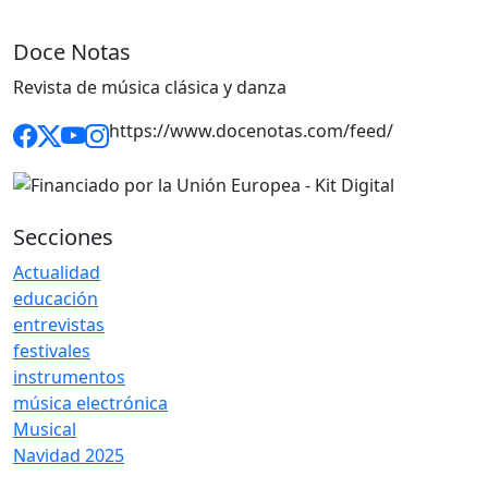
Doce Notas
Revista de música clásica y danza
https://www.docenotas.com/feed/
Secciones
Actualidad
educación
entrevistas
festivales
instrumentos
música electrónica
Musical
Navidad 2025