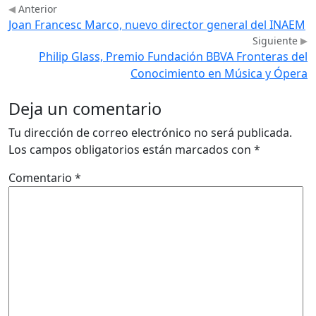
Anterior
Joan Francesc Marco, nuevo director general del INAEM
Siguiente
Philip Glass, Premio Fundación BBVA Fronteras del
Conocimiento en Música y Ópera
Deja un comentario
Tu dirección de correo electrónico no será publicada.
Los campos obligatorios están marcados con
*
Comentario
*