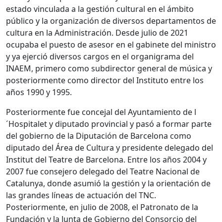
estado vinculada a la gestión cultural en el ámbito
público y la organización de diversos departamentos de
cultura en la Administración. Desde julio de 2021
ocupaba el puesto de asesor en el gabinete del ministro
y ya ejerció diversos cargos en el organigrama del
INAEM, primero como subdirector general de música y
posteriormente como director del Instituto entre los
años 1990 y 1995.
Posteriormente fue concejal del Ayuntamiento de l
´Hospitalet y diputado provincial y pasó a formar parte
del gobierno de la Diputación de Barcelona como
diputado del Área de Cultura y presidente delegado del
Institut del Teatre de Barcelona. Entre los años 2004 y
2007 fue consejero delegado del Teatre Nacional de
Catalunya, donde asumió la gestión y la orientación de
las grandes líneas de actuación del TNC.
Posteriormente, en julio de 2008, el Patronato de la
Fundación y la Junta de Gobierno del Consorcio del