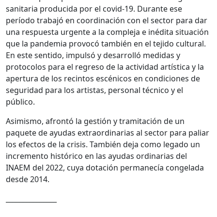
sanitaria producida por el covid-19. Durante ese
período trabajó en coordinación con el sector para dar
una respuesta urgente a la compleja e inédita situación
que la pandemia provocó también en el tejido cultural.
En este sentido, impulsó y desarrolló medidas y
protocolos para el regreso de la actividad artística y la
apertura de los recintos escénicos en condiciones de
seguridad para los artistas, personal técnico y el
público.
Asimismo, afrontó la gestión y tramitación de un
paquete de ayudas extraordinarias al sector para paliar
los efectos de la crisis. También deja como legado un
incremento histórico en las ayudas ordinarias del
INAEM del 2022, cuya dotación permanecía congelada
desde 2014.
_______________