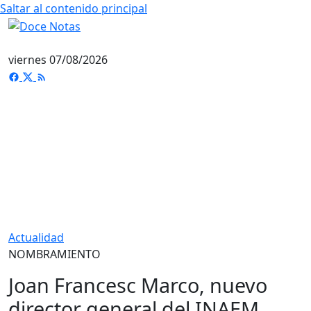
Saltar al contenido principal
viernes 07/08/2026
Actualidad
NOMBRAMIENTO
Joan Francesc Marco, nuevo
director general del INAEM