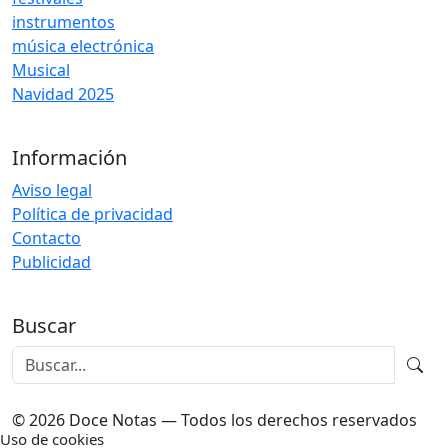
instrumentos
música electrónica
Musical
Navidad 2025
Información
Aviso legal
Política de privacidad
Contacto
Publicidad
Buscar
© 2026 Doce Notas — Todos los derechos reservados
Uso de cookies