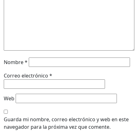
Nombre
*
Correo electrónico
*
Web
Guarda mi nombre, correo electrónico y web en este
navegador para la próxima vez que comente.