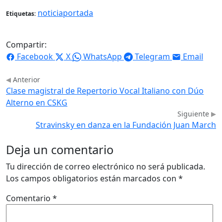
noticiaportada
Etiquetas:
Compartir:
Facebook
X
WhatsApp
Telegram
Email
Anterior
Clase magistral de Repertorio Vocal Italiano con Dúo
Alterno en CSKG
Siguiente
Stravinsky en danza en la Fundación Juan March
Deja un comentario
Tu dirección de correo electrónico no será publicada.
Los campos obligatorios están marcados con
*
Comentario
*