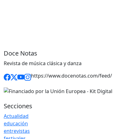
Doce Notas
Revista de música clásica y danza
https://www.docenotas.com/feed/
Secciones
Actualidad
educación
entrevistas
festivales