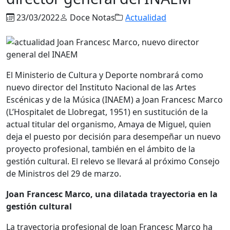
23/03/2022
Doce Notas
Actualidad
El Ministerio de Cultura y Deporte nombrará como
nuevo director del Instituto Nacional de las Artes
Escénicas y de la Música (INAEM) a Joan Francesc Marco
(L’Hospitalet de Llobregat, 1951) en sustitución de la
actual titular del organismo, Amaya de Miguel, quien
deja el puesto por decisión para desempeñar un nuevo
proyecto profesional, también en el ámbito de la
gestión cultural. El relevo se llevará al próximo Consejo
de Ministros del 29 de marzo.
Joan Francesc Marco, una dilatada trayectoria en la
gestión cultural
La trayectoria profesional de Joan Francesc Marco ha