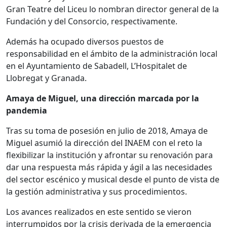
Gran Teatre del Liceu lo nombran director general de la
Fundación y del Consorcio, respectivamente.
Además ha ocupado diversos puestos de
responsabilidad en el ámbito de la administración local
en el Ayuntamiento de Sabadell, L’Hospitalet de
Llobregat y Granada.
Amaya de Miguel, una dirección marcada por la
pandemia
Tras su toma de posesión en julio de 2018, Amaya de
Miguel asumió la dirección del INAEM con el reto la
flexibilizar la institución y afrontar su renovación para
dar una respuesta más rápida y ágil a las necesidades
del sector escénico y musical desde el punto de vista de
la gestión administrativa y sus procedimientos.
Los avances realizados en este sentido se vieron
interrumpidos por la crisis derivada de la emergencia