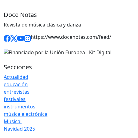
Doce Notas
Revista de música clásica y danza
https://www.docenotas.com/feed/
Secciones
Actualidad
educación
entrevistas
festivales
instrumentos
música electrónica
Musical
Navidad 2025