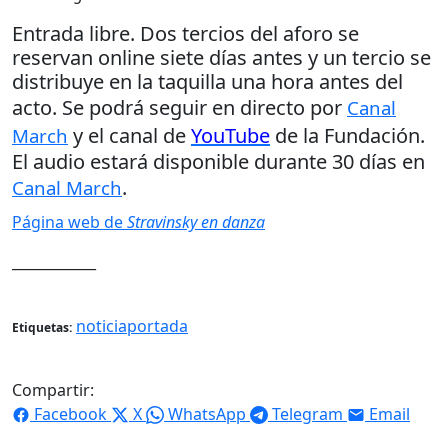
Entrada libre. Dos tercios del aforo se
reservan online siete días antes y un tercio se
distribuye en la taquilla una hora antes del
acto. Se podrá seguir en directo por
Canal
y el canal de
YouTube
de la Fundación.
March
El audio estará disponible durante 30 días en
.
Canal March
Página web de
Stravinsky en danza
____________
noticiaportada
Etiquetas:
Compartir:
Facebook
X
WhatsApp
Telegram
Email