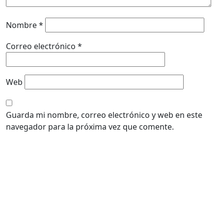
Nombre
*
Correo electrónico
*
Web
Guarda mi nombre, correo electrónico y web en este
navegador para la próxima vez que comente.