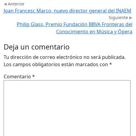
Anterior
Joan Francesc Marco, nuevo director general del INAEM
Siguiente
Philip Glass, Premio Fundación BBVA Fronteras del
Conocimiento en Música y Ópera
Deja un comentario
Tu dirección de correo electrónico no será publicada.
Los campos obligatorios están marcados con
*
Comentario
*