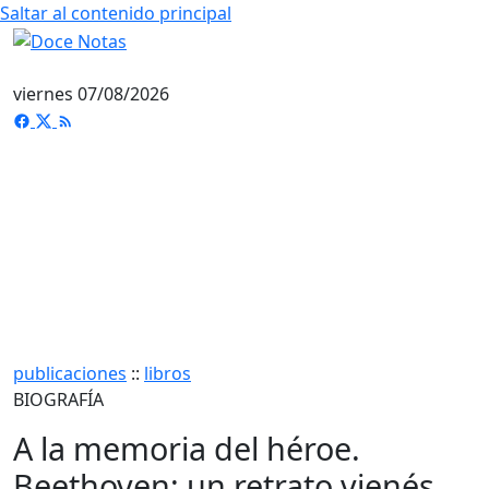
Saltar al contenido principal
viernes 07/08/2026
publicaciones
::
libros
BIOGRAFÍA
A la memoria del héroe.
Beethoven: un retrato vienés