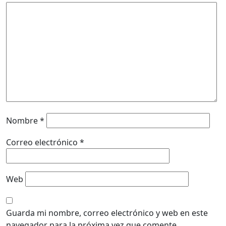
Nombre
*
Correo electrónico
*
Web
Guarda mi nombre, correo electrónico y web en este
navegador para la próxima vez que comente.