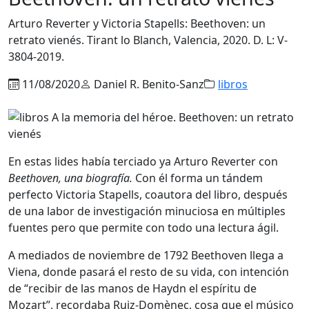
Arturo Reverter y Victoria Stapells: Beethoven: un
retrato vienés. Tirant lo Blanch, Valencia, 2020. D. L: V-
3804-2019.
11/08/2020
Daniel R. Benito-Sanz
libros
En estas lides había terciado ya Arturo Reverter con
Beethoven, una biografía.
Con él forma un tándem
perfecto Victoria Stapells, coautora del libro, después
de una labor de investigación minuciosa en múltiples
fuentes pero que permite con todo una lectura ágil.
A mediados de noviembre de 1792 Beethoven llega a
Viena, donde pasará el resto de su vida, con intención
de “recibir de las manos de Haydn el espíritu de
Mozart”, recordaba Ruiz-Domènec, cosa que el músico