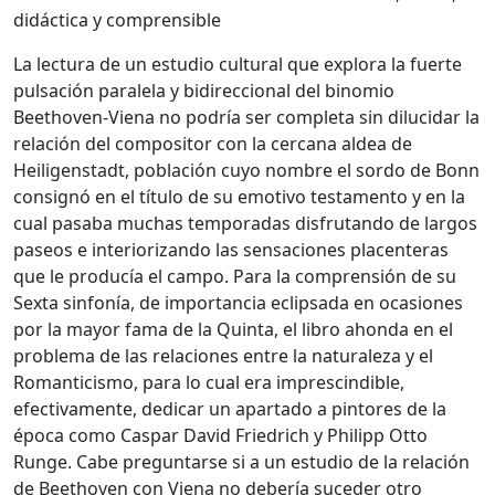
didáctica y comprensible
La lectura de un estudio cultural que explora la fuerte
pulsación paralela y bidireccional del binomio
Beethoven-Viena no podría ser completa sin dilucidar la
relación del compositor con la cercana aldea de
Heiligenstadt, población cuyo nombre el sordo de Bonn
consignó en el título de su emotivo testamento y en la
cual pasaba muchas temporadas disfrutando de largos
paseos e interiorizando las sensaciones placenteras
que le producía el campo. Para la comprensión de su
Sexta sinfonía, de importancia eclipsada en ocasiones
por la mayor fama de la Quinta, el libro ahonda en el
problema de las relaciones entre la naturaleza y el
Romanticismo, para lo cual era imprescindible,
efectivamente, dedicar un apartado a pintores de la
época como Caspar David Friedrich y Philipp Otto
Runge. Cabe preguntarse si a un estudio de la relación
de Beethoven con Viena no debería suceder otro