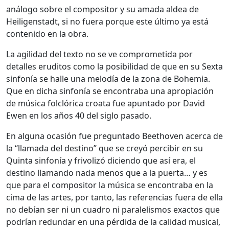
análogo sobre el compositor y su amada aldea de
Heiligenstadt, si no fuera porque este último ya está
contenido en la obra.
La agilidad del texto no se ve comprometida por
detalles eruditos como la posibilidad de que en su Sexta
sinfonía se halle una melodía de la zona de Bohemia.
Que en dicha sinfonía se encontraba una apropiación
de música folclórica croata fue apuntado por David
Ewen en los años 40 del siglo pasado.
En alguna ocasión fue preguntado Beethoven acerca de
la “llamada del destino” que se creyó percibir en su
Quinta sinfonía y frivolizó diciendo que así era, el
destino llamando nada menos que a la puerta… y es
que para el compositor la música se encontraba en la
cima de las artes, por tanto, las referencias fuera de ella
no debían ser ni un cuadro ni paralelismos exactos que
podrían redundar en una pérdida de la calidad musical,