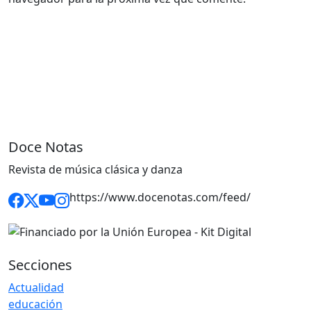
Doce Notas
Revista de música clásica y danza
https://www.docenotas.com/feed/
Secciones
Actualidad
educación