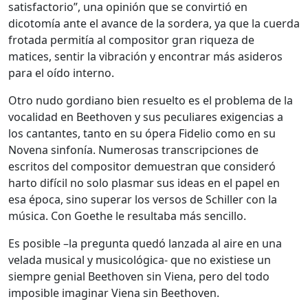
satisfactorio”, una opinión que se convirtió en
dicotomía ante el avance de la sordera, ya que la cuerda
frotada permitía al compositor gran riqueza de
matices, sentir la vibración y encontrar más asideros
para el oído interno.
Otro nudo gordiano bien resuelto es el problema de la
vocalidad en Beethoven y sus peculiares exigencias a
los cantantes, tanto en su ópera Fidelio como en su
Novena sinfonía. Numerosas transcripciones de
escritos del compositor demuestran que consideró
harto difícil no solo plasmar sus ideas en el papel en
esa época, sino superar los versos de Schiller con la
música. Con Goethe le resultaba más sencillo.
Es posible –la pregunta quedó lanzada al aire en una
velada musical y musicológica- que no existiese un
siempre genial Beethoven sin Viena, pero del todo
imposible imaginar Viena sin Beethoven.