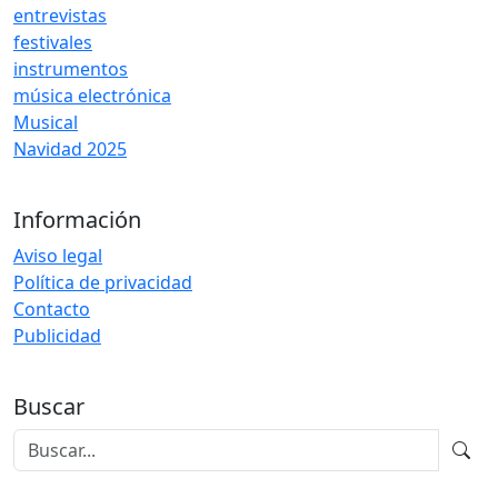
entrevistas
festivales
instrumentos
música electrónica
Musical
Navidad 2025
Información
Aviso legal
Política de privacidad
Contacto
Publicidad
Buscar