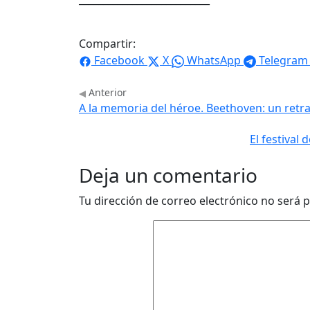
Compartir:
Facebook
X
WhatsApp
Telegram
Anterior
A la memoria del héroe. Beethoven: un retra
El festival
Deja un comentario
Tu dirección de correo electrónico no será p