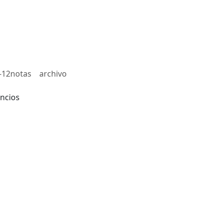
-12notas
archivo
ncios