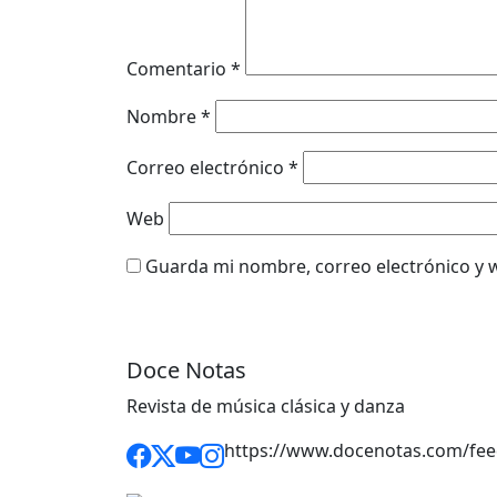
Comentario
*
Nombre
*
Correo electrónico
*
Web
Guarda mi nombre, correo electrónico y 
Doce Notas
Revista de música clásica y danza
https://www.docenotas.com/fee