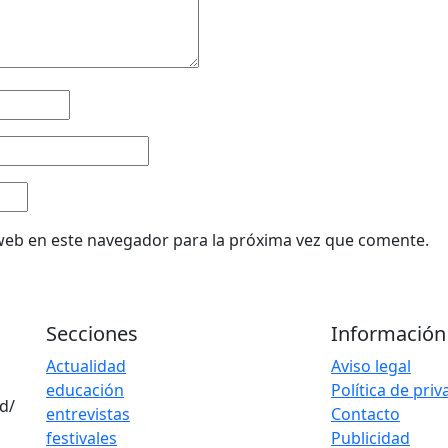
web en este navegador para la próxima vez que comente.
Secciones
Información
Actualidad
Aviso legal
educación
Política de pri
d/
entrevistas
Contacto
festivales
Publicidad