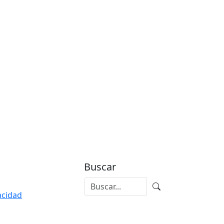
Buscar
vacidad