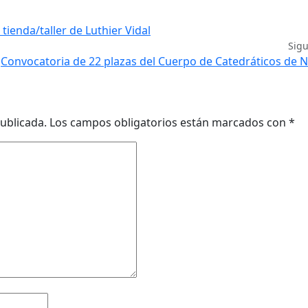
 tienda/taller de Luthier Vidal
Sig
Convocatoria de 22 plazas del Cuerpo de Catedráticos de 
ublicada.
Los campos obligatorios están marcados con
*