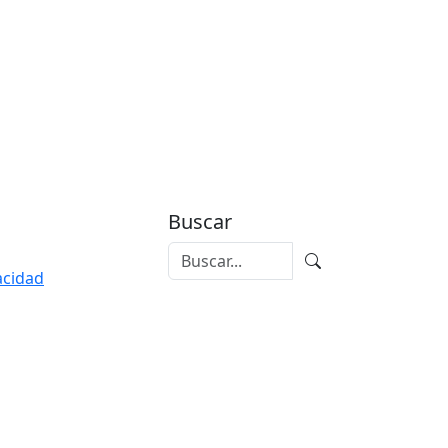
Buscar
vacidad