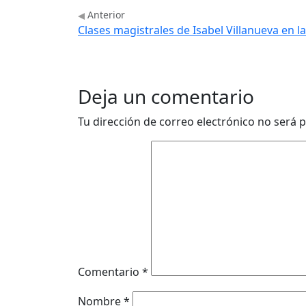
Anterior
Clases magistrales de Isabel Villanueva en la
Deja un comentario
Tu dirección de correo electrónico no será p
Comentario
*
Nombre
*