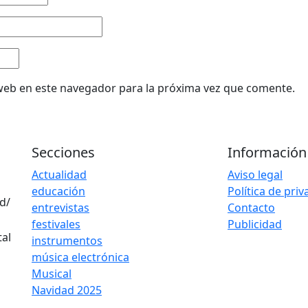
web en este navegador para la próxima vez que comente.
Secciones
Información
Actualidad
Aviso legal
educación
Política de pri
d/
entrevistas
Contacto
festivales
Publicidad
instrumentos
música electrónica
Musical
Navidad 2025