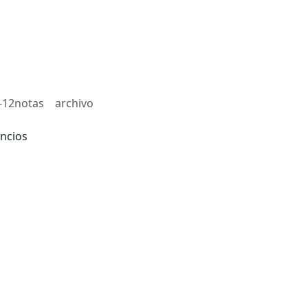
-12notas
archivo
ncios