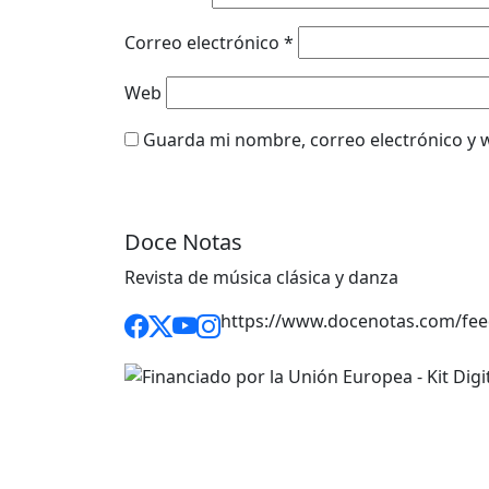
Correo electrónico
*
Web
Guarda mi nombre, correo electrónico y 
Doce Notas
Revista de música clásica y danza
https://www.docenotas.com/fee